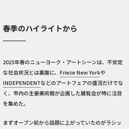
春季のハイライトから
2025年春のニューヨーク・アートシーンは、不安定
な社会状況とは裏腹に、
Frieze New York
や
INDEPENDENT
などのアートフェアの盛況だけでな
く、市内の主要美術館が企画した展覧会が特に注目
を集めた。
まずオープン前から話題に上がっていたのがラシッ