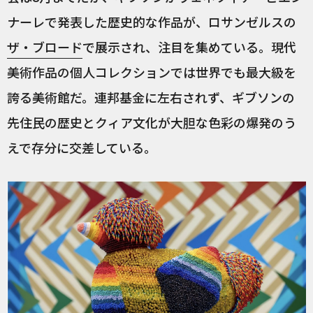
ナーレで発表した歴史的な作品が、ロサンゼルスの
ザ・ブロード
で展示され、注目を集めている。現代
美術作品の個人コレクションでは世界でも最大級を
誇る美術館だ。連邦基金に左右されず、ギブソンの
先住民の歴史とクィア文化が大胆な色彩の爆発のう
えで存分に交差している。