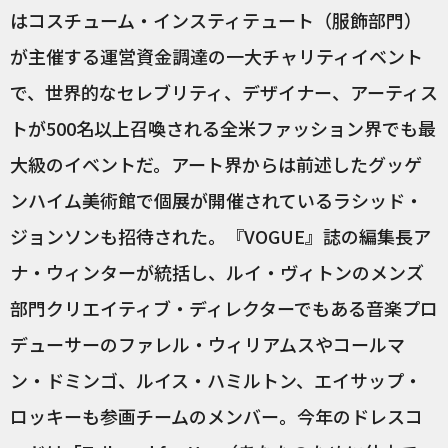
はコスチューム・インスティテュート（服飾部門）
が主催する運営資金調達の一大チャリティイベント
で、世界的なセレブリティ、デザイナー、アーティス
トが500名以上召喚される全米ファッション界でも最
大級のイベントだ。アート界からは前述したグッゲ
ンハイム美術館で個展が開催されているラシッド・
ジョンソンも招待された。『VOGUE』誌の編集長ア
ナ・ウィンターが統括し、ルイ・ヴィトンのメンズ
部門クリエイティブ・ディレクターでもある音楽プロ
デューサーのファレル・ウィリアムスやコールマ
ン・ドミンゴ、ルイス・ハミルトン、エイサップ・
ロッキーも参画チームのメンバー。今年のドレスコ