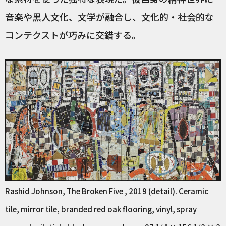
音楽や黒人文化、文学が融合し、文化的・社会的な
コンテクストが巧みに交錯する。
Rashid Johnson, The Broken Five , 2019 (detail). Ceramic
tile, mirror tile, branded red oak flooring, vinyl, spray