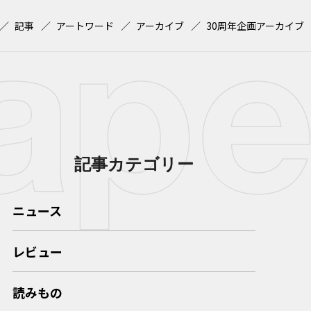
記事
アートワード
アーカイブ
30周年企画アーカイブ
記事カテゴリー
ニュース
レビュー
読みもの