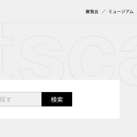
展覧会
ミュージアム
検索