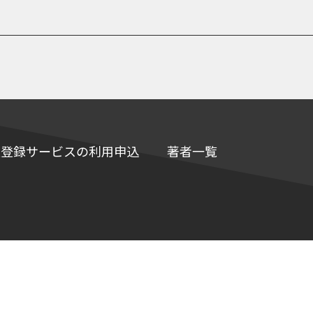
e情報登録サービスの利用申込
著者一覧