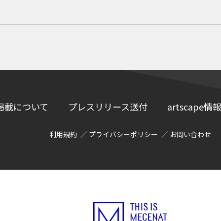
掲載について
プレスリリース送付
artscap
利用規約
プライバシーポリシー
お問い合わせ