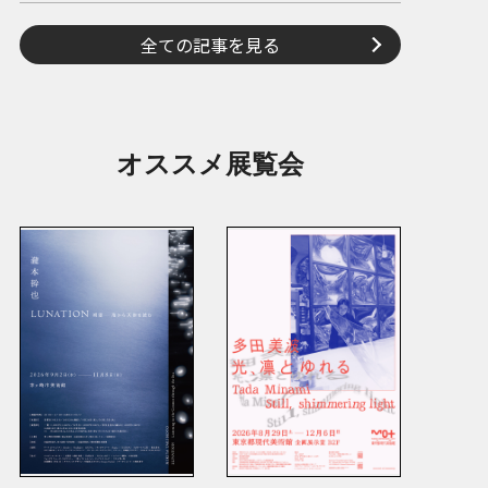
全ての記事を見る
オススメ展覧会