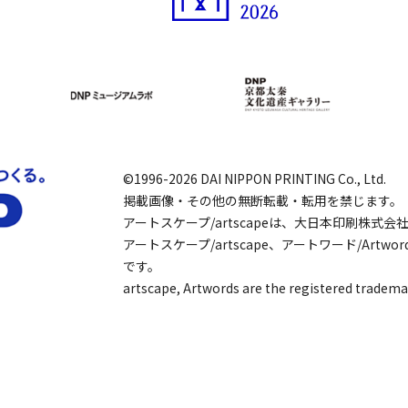
©1996-2026 DAI NIPPON PRINTING Co., Ltd.
掲載画像・その他の無断転載・転用を禁じます。
アートスケープ/artscapeは、大日本印刷株式
アートスケープ/artscape、アートワード/Art
です。
artscape, Artwords are the registered tradema