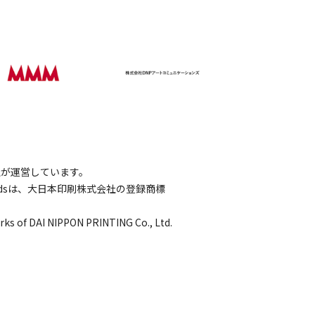
会社が運営しています。
wordsは、大日本印刷株式会社の登録商標
rks of DAI NIPPON PRINTING Co., Ltd.