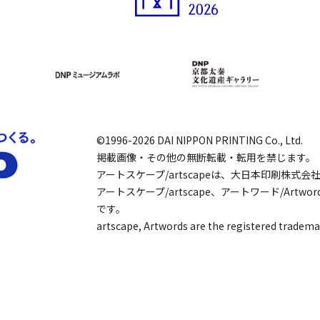
©1996-2026 DAI NIPPON PRINTING Co., Ltd.
掲載画像・その他の無断転載・転用を禁じます。
アートスケープ/artscapeは、大日本印刷株式
アートスケープ/artscape、アートワード/Art
です。
artscape, Artwords are the registered tradema