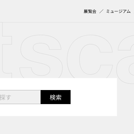
展覧会
ミュージアム
検索