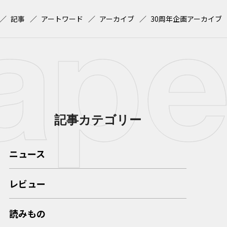
記事
アートワード
アーカイブ
30周年企画アーカイブ
記事カテゴリー
ニュース
レビュー
読みもの