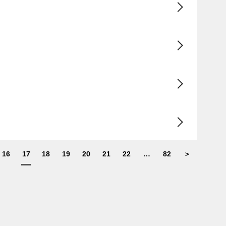
16
17
18
19
20
21
22
…
82
＞