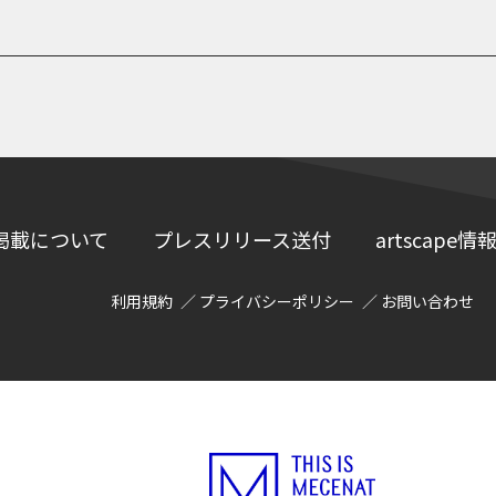
掲載について
プレスリリース送付
artscap
利用規約
プライバシーポリシー
お問い合わせ