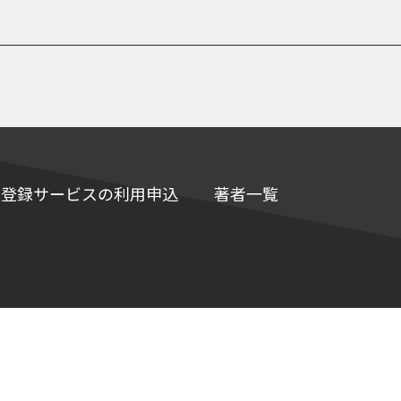
e情報登録サービスの利用申込
著者一覧