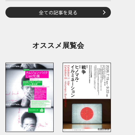
全ての記事を見る
オススメ展覧会