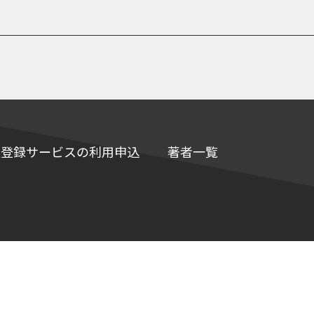
e情報登録サービスの利用申込
著者一覧