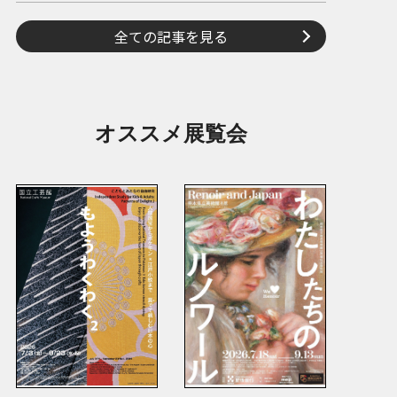
全ての記事を見る
オススメ展覧会