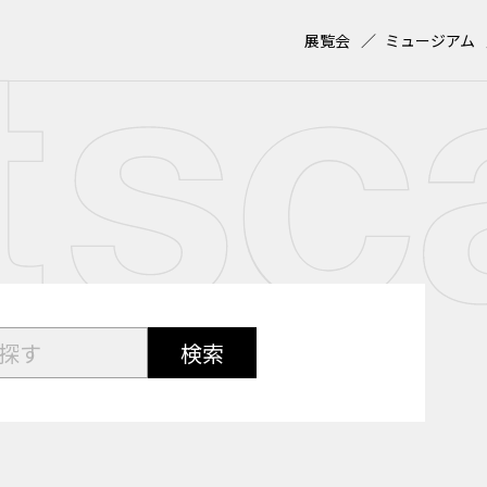
展覧会
ミュージアム
検索