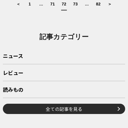
＜
1
…
71
72
73
…
82
＞
記事カテゴリー
ニュース
レビュー
読みもの
全ての記事を見る