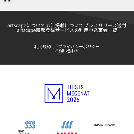
artscapeについて
広告掲載について
プレスリリース送付
artscape情報登録サービスの利用申込
著者一覧
利用規約
プライバシーポリシー
お問い合わせ