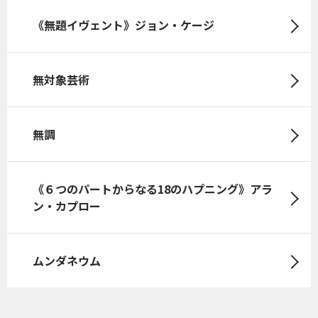
《無題イヴェント》ジョン・ケージ
無対象芸術
無調
《６つのパートからなる18のハプニング》アラ
ン・カプロー
ムンダネウム