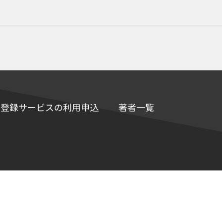
e情報登録サービスの利用申込
著者一覧