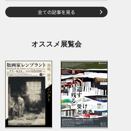
全ての記事を見る
オススメ展覧会