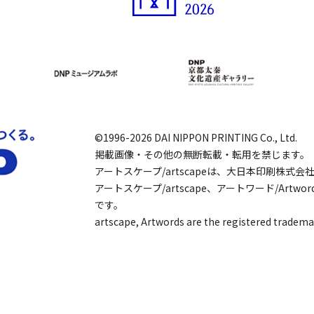
©1996-2026 DAI NIPPON PRINTING Co., Ltd.
掲載画像・その他の無断転載・転用を禁じます。
アートスケープ/artscapeは、大日本印刷株式
アートスケープ/artscape、アートワード/Art
です。
artscape, Artwords are the registered tradema