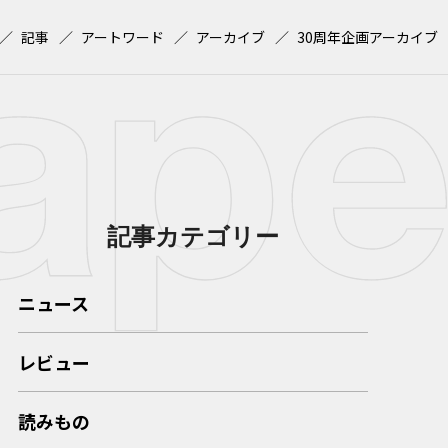
記事
アートワード
アーカイブ
30周年企画アーカイブ
記事カテゴリー
ニュース
レビュー
読みもの