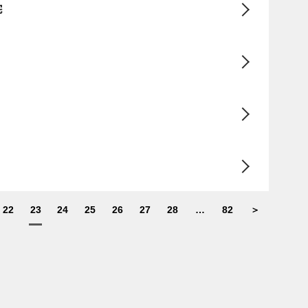
宅
22
23
24
25
26
27
28
…
82
＞