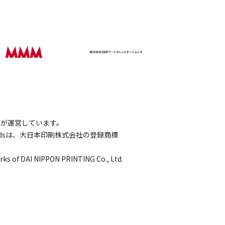
会社が運営しています。
wordsは、大日本印刷株式会社の登録商標
rks of DAI NIPPON PRINTING Co., Ltd.