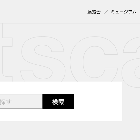
展覧会
ミュージアム
検索