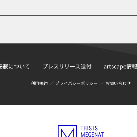
掲載について
プレスリリース送付
artscap
利用規約
プライバシーポリシー
お問い合わせ