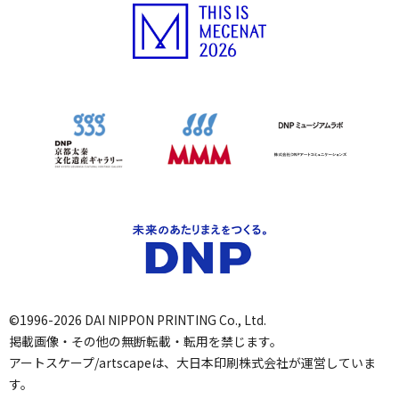
©1996-2026 DAI NIPPON PRINTING Co., Ltd.
掲載画像・その他の無断転載・転用を禁じます。
アートスケープ/artscapeは、大日本印刷株式会社が運営していま
す。