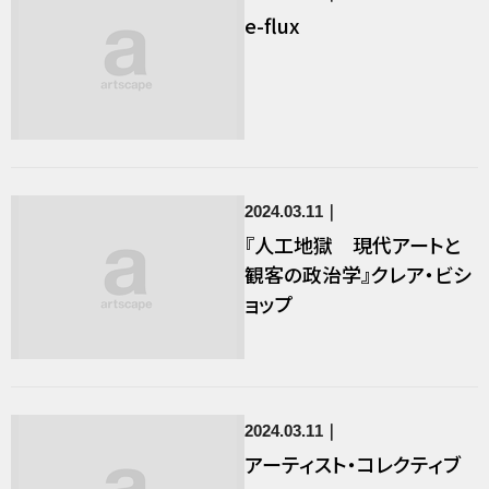
e-flux
2024.03.11
『人工地獄 現代アートと
観客の政治学』クレア・ビシ
ョップ
2024.03.11
アーティスト・コレクティブ