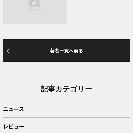
著者一覧へ戻る
記事カテゴリー
ニュース
レビュー