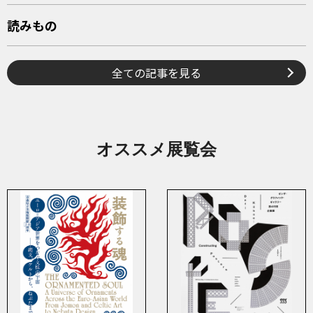
読みもの
全ての記事を見る
オススメ展覧会