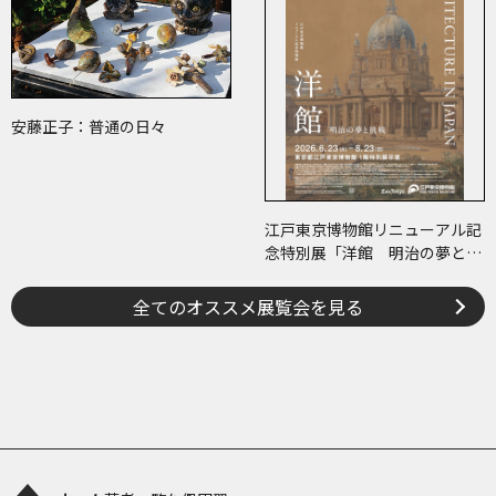
安藤正子：普通の日々
江戸東京博物館リニューアル記
念特別展「洋館 明治の夢と挑
戦」
全てのオススメ展覧会を見る