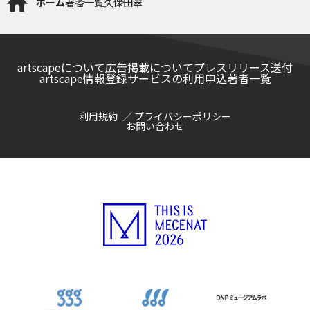
ホーム
著者一覧
久保田翠
artscapeについて
広告掲載について
プレスリリース送付
artscape情報登録サービスの利用申込
著者一覧
利用規約
プライバシーポリシー
お問い合わせ