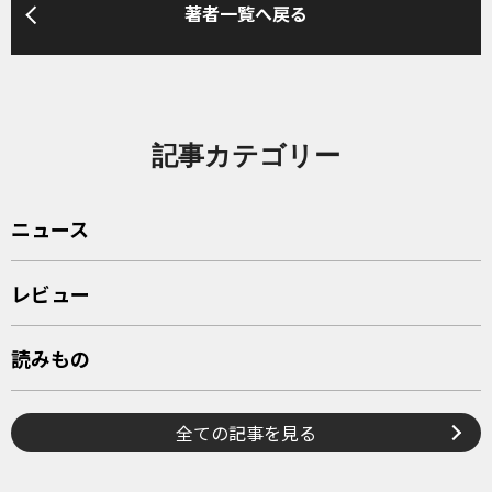
著者一覧へ戻る
記事カテゴリー
ニュース
レビュー
読みもの
全ての記事を見る