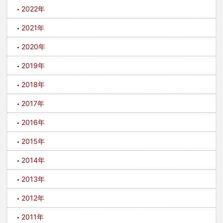
2022年
2021年
2020年
2019年
2018年
2017年
2016年
2015年
2014年
2013年
2012年
2011年