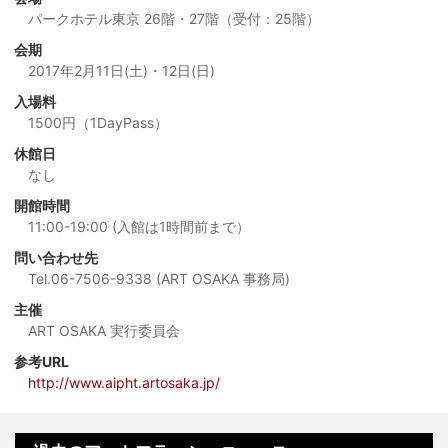
パークホテル東京 26階・27階（受付：25階）
会期
2017年2月11日(土)・12日(日)
入場料
1500円（1DayPass）
休館日
なし
開館時間
11:00-19:00 (入館は1時間前まで）
問い合わせ先
Tel.06-7506-9338 (ART OSAKA 事務局)
主催
ART OSAKA 実行委員会
参考URL
http://www.aipht.artosaka.jp/