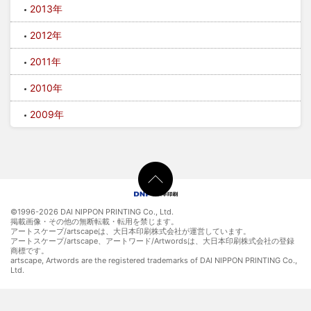
2013年
2012年
2011年
2010年
2009年
©1996-
2026 DAI NIPPON PRINTING Co., Ltd.
掲載画像・その他の無断転載・転用を禁じます。
アートスケープ/artscapeは、大日本印刷株式会社が運営しています。
アートスケープ/artscape、アートワード/Artwordsは、大日本印刷株式会社の登録
商標です。
artscape, Artwords are the registered trademarks of DAI NIPPON PRINTING Co.,
Ltd.