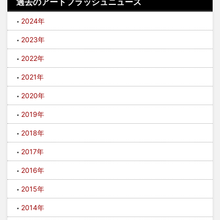
過去のアートフラッシュニュース
2024年
2023年
2022年
2021年
2020年
2019年
2018年
2017年
2016年
2015年
2014年