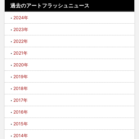
過去のアートフラッシュニュース
2024年
2023年
2022年
2021年
2020年
2019年
2018年
2017年
2016年
2015年
2014年