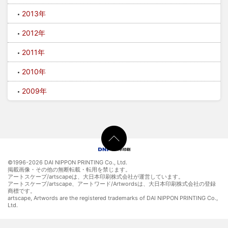
2013年
2012年
2011年
2010年
2009年
©1996-
2026 DAI NIPPON PRINTING Co., Ltd.
掲載画像・その他の無断転載・転用を禁じます。
アートスケープ/artscapeは、大日本印刷株式会社が運営しています。
アートスケープ/artscape、アートワード/Artwordsは、大日本印刷株式会社の登録
商標です。
artscape, Artwords are the registered trademarks of DAI NIPPON PRINTING Co.,
Ltd.