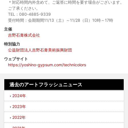
＊対応時間内外含めて、ご返答に時間を要す場合がございます。
ご了承ください。
TEL：080-4885-9339
受付時間：会期期間11/13（土）～11/28（日）10時～17時
主催
吉野石膏株式会社
特別協力
公益財団法人吉野石膏美術振興財団
ウェブサイト
https://yoshino-gypsum.com/technicolors
過去のアートフラッシュニュース
2024年
2023年
2022年