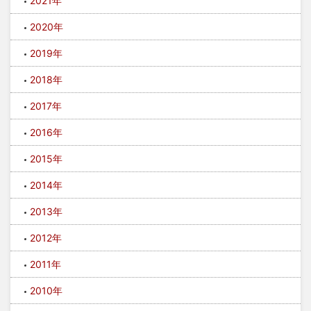
2021年
2020年
2019年
2018年
2017年
2016年
2015年
2014年
2013年
2012年
2011年
2010年