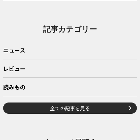
記事カテゴリー
ニュース
レビュー
読みもの
全ての記事を見る