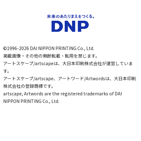
©1996-2026 DAI NIPPON PRINTING Co., Ltd.
掲載画像・その他の無断転載・転用を禁じます。
アートスケープ/artscapeは、大日本印刷株式会社が運営していま
す。
アートスケープ/artscape、アートワード/Artwordsは、大日本印刷
株式会社の登録商標です。
artscape, Artwords are the registered trademarks of DAI
NIPPON PRINTING Co., Ltd.