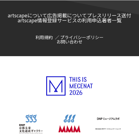
artscapeについて
広告掲載について
プレスリリース送付
artscape情報登録サービスの利用申込
著者一覧
利用規約
プライバシーポリシー
お問い合わせ