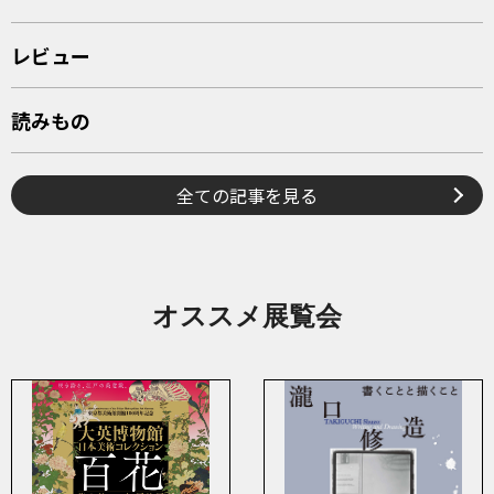
レビュー
読みもの
全ての記事を見る
オススメ展覧会