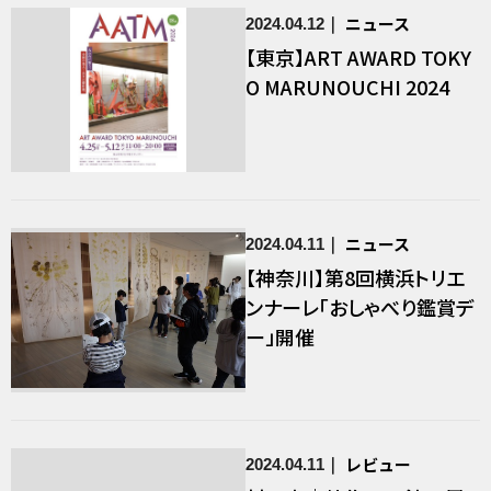
ニュース
2024.04.12
【東京】ART AWARD TOKY
O MARUNOUCHI 2024
ニュース
2024.04.11
【神奈川】第8回横浜トリエ
ンナーレ「おしゃべり鑑賞デ
ー」開催
レビュー
2024.04.11