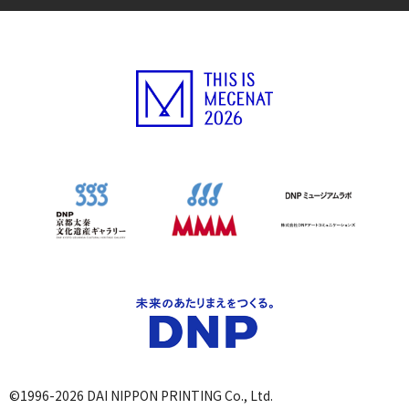
©1996-2026 DAI NIPPON PRINTING Co., Ltd.