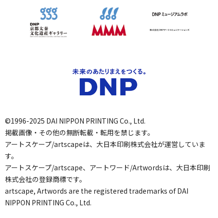
©1996-2025 DAI NIPPON PRINTING Co., Ltd.
掲載画像・その他の無断転載・転用を禁じます。
アートスケープ/artscapeは、大日本印刷株式会社が運営していま
す。
アートスケープ/artscape、アートワード/Artwordsは、大日本印刷
株式会社の登録商標です。
artscape, Artwords are the registered trademarks of DAI
NIPPON PRINTING Co., Ltd.