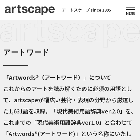
アートスケープ since 1995
アートワード
「Artwords®（アートワード）」について
これからのアートを読み解くために必須の用語とし
て、artscapeが幅広い芸術・表現の分野から厳選し
た1,631語を収録。「現代美術用語辞典ver.2.0」を、
これまでの「現代美術用語辞典ver1.0」と合わせて
「Artwords®(アートワード)」という名称にいたし