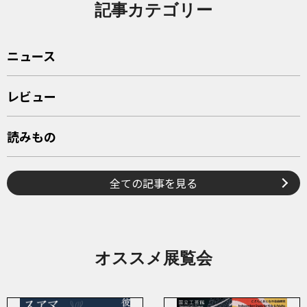
記事カテゴリー
ニュース
レビュー
読みもの
全ての記事を見る
オススメ展覧会