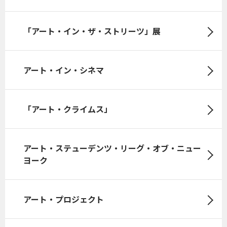
「アート・イン・ザ・ストリーツ」展
アート・イン・シネマ
「アート・クライムス」
アート・ステューデンツ・リーグ・オブ・ニュー
ヨーク
アート・プロジェクト