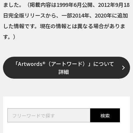
ました。（掲載内容は1999年6月公開、2012年9月18
日完全版リリースから、一部2014年、2020年に追加
した情報です。現在の情報とは異なる場合がありま
す。）
「Artwords®（アートワード）」について
詳細
検索