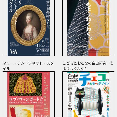
マリー・アントワネット・スタ
こどもとおとなの自由研究 も
イル
ようわくわく²