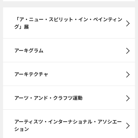
「ア・ニュー・スピリット・イン・ペインティン
グ」展
アーキグラム
アーキテクチャ
アーツ・アンド・クラフツ運動
アーティスツ・インターナショナル・アソシエー
ション