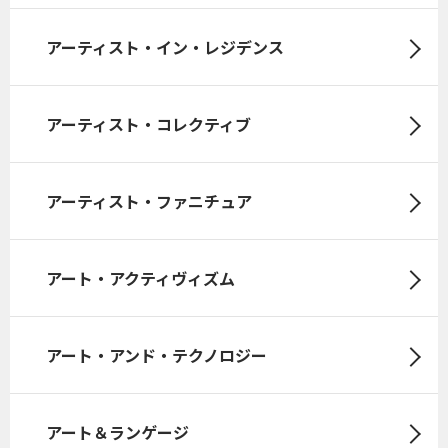
アーティスト・イン・レジデンス
アーティスト・コレクティブ
アーティスト・ファニチュア
アート・アクティヴィズム
アート・アンド・テクノロジー
アート＆ランゲージ