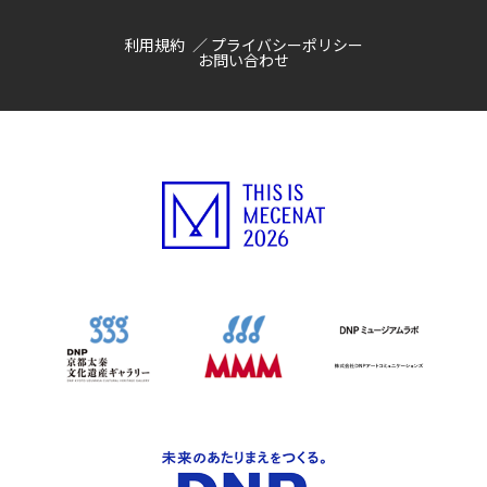
利用規約
プライバシーポリシー
お問い合わせ