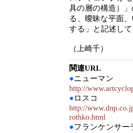
具の層の構造）」
る、曖昧な平面、
する」と記述して
（上崎千）
関連URL
●
ニューマン
http://www.artcyclo
●
ロスコ
http://www.dnp.co.
rothko.html
●
フランケンサ