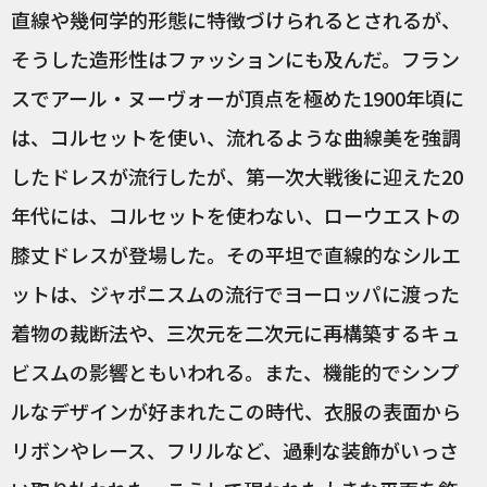
直線や幾何学的形態に特徴づけられるとされるが、
そうした造形性はファッションにも及んだ。フラン
スでアール・ヌーヴォーが頂点を極めた1900年頃に
は、コルセットを使い、流れるような曲線美を強調
したドレスが流行したが、第一次大戦後に迎えた20
年代には、コルセットを使わない、ローウエストの
膝丈ドレスが登場した。その平坦で直線的なシルエ
ットは、ジャポニスムの流行でヨーロッパに渡った
着物の裁断法や、三次元を二次元に再構築するキュ
ビスムの影響ともいわれる。また、機能的でシンプ
ルなデザインが好まれたこの時代、衣服の表面から
リボンやレース、フリルなど、過剰な装飾がいっさ