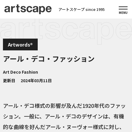
アートスケープ since 1995
Artwords®
アール・デコ・ファッション
Art Deco Fashion
更新日
2024年03月11日
アール・デコ様式の影響が及んだ1920年代のファッ
ション。一般に、アール・デコのデザインは、有機
的な曲線を好んだアール・ヌーヴォー様式に対し、