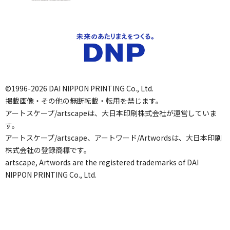
©1996-2026 DAI NIPPON PRINTING Co., Ltd.
掲載画像・その他の無断転載・転用を禁じます。
アートスケープ/artscapeは、大日本印刷株式会社が運営していま
す。
アートスケープ/artscape、アートワード/Artwordsは、大日本印刷
株式会社の登録商標です。
artscape, Artwords are the registered trademarks of DAI
NIPPON PRINTING Co., Ltd.