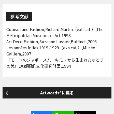
参考文献
Cubism and Fashion,Richard Martin（exh.cat.）,The
Metropolitan Museum of Art,1998
Art Deco Fashion,Suzanne Lussier,Bulfinch,2003
Les années folles 1919-1929（exh.cat.）,Musée
Galliera,2007
『モードのジャポニスム キモノから生まれたゆとり
の美』,京都服飾文化研究財団,1994
Artwords®に戻る