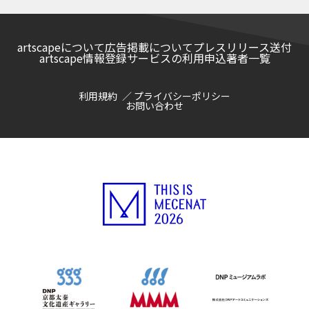
artscapeについて
広告掲載について
プレスリリース送付
artscape情報登録サービスの利用申込
著者一覧
利用規約
プライバシーポリシー
お問い合わせ