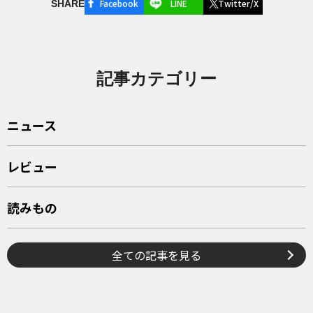
Facebook
LINE
Twitter/X
SHARE
記事カテゴリー
ニュース
レビュー
読みもの
全ての記事を見る