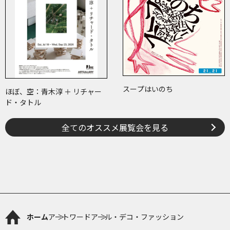
スープはいのち
ほぼ、空：青木淳 ＋ リチャー
ド・タトル
全てのオススメ展覧会を見る
ホーム
アートワード
アール・デコ・ファッション