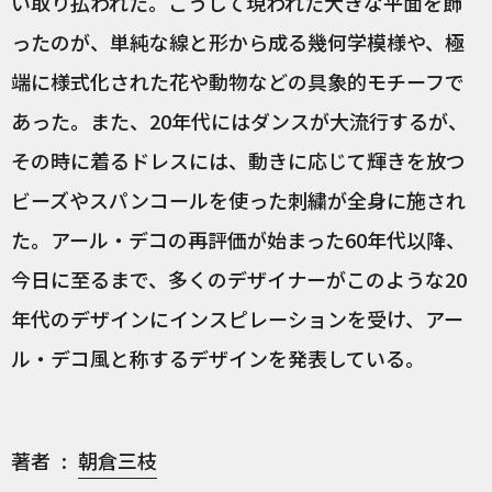
い取り払われた。こうして現われた大きな平面を飾
ったのが、単純な線と形から成る幾何学模様や、極
端に様式化された花や動物などの具象的モチーフで
あった。また、20年代にはダンスが大流行するが、
その時に着るドレスには、動きに応じて輝きを放つ
ビーズやスパンコールを使った刺繍が全身に施され
た。アール・デコの再評価が始まった60年代以降、
今日に至るまで、多くのデザイナーがこのような20
年代のデザインにインスピレーションを受け、アー
ル・デコ風と称するデザインを発表している。
著者
朝倉三枝