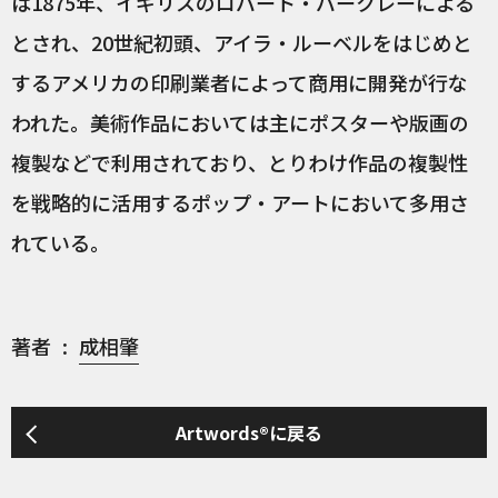
は1875年、イギリスのロバート・バークレーによる
とされ、20世紀初頭、アイラ・ルーベルをはじめと
するアメリカの印刷業者によって商用に開発が行な
われた。美術作品においては主にポスターや版画の
複製などで利用されており、とりわけ作品の複製性
を戦略的に活用するポップ・アートにおいて多用さ
れている。
著者
成相肇
Artwords®に戻る