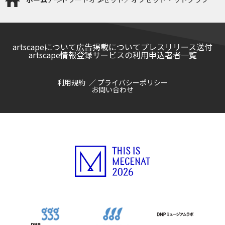
ー
artscapeについて
広告掲載について
プレスリリース送付
artscape情報登録サービスの利用申込
著者一覧
利用規約
プライバシーポリシー
お問い合わせ