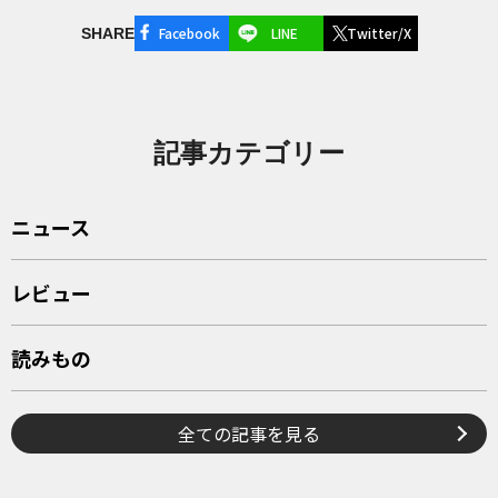
Facebook
LINE
Twitter/X
SHARE
記事カテゴリー
ニュース
レビュー
読みもの
全ての記事を見る