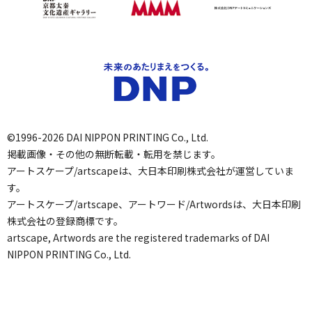
©1996-2026 DAI NIPPON PRINTING Co., Ltd.
掲載画像・その他の無断転載・転用を禁じます。
アートスケープ/artscapeは、大日本印刷株式会社が運営していま
す。
アートスケープ/artscape、アートワード/Artwordsは、大日本印刷
株式会社の登録商標です。
artscape, Artwords are the registered trademarks of DAI
NIPPON PRINTING Co., Ltd.