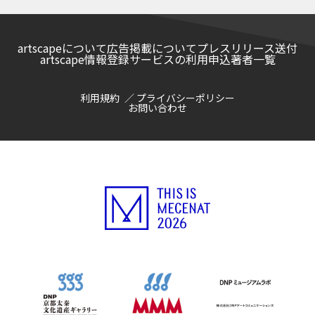
artscapeについて
広告掲載について
プレスリリース送付
artscape情報登録サービスの利用申込
著者一覧
利用規約
プライバシーポリシー
お問い合わせ