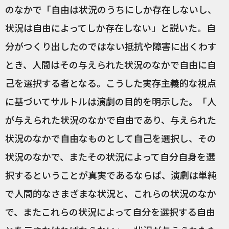
のなかで「自由は状況のうちにしか存在しないし、
状況は自由によってしか存在しない」と説いた。自
分がつくり出したのではない抵抗や障害に出くわす
とき、人間はその与えられた状況のなかで自由に自
己を選択する者となる。こうした実存主義的な視点
に基づいてサルトルは演劇の目的を明示した。「人
が与えられた状況のなかで自由であり、与えられた
状況のなかで自由なものとして自己を選択し、その
状況のなかで、またその状況によって自分自身を選
択するということが真実であるならば、演劇は単純
で人間的なさまざまな状況と、これらの状況のなか
で、またこれらの状況によって自分を選択する自由