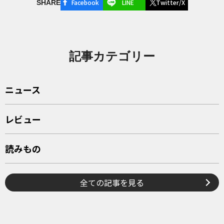
Facebook
LINE
Twitter/X
SHARE
記事カテゴリー
ニュース
レビュー
読みもの
全ての記事を見る