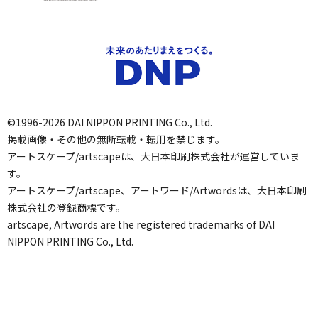
©1996-2026 DAI NIPPON PRINTING Co., Ltd.
掲載画像・その他の無断転載・転用を禁じます。
アートスケープ/artscapeは、大日本印刷株式会社が運営していま
す。
アートスケープ/artscape、アートワード/Artwordsは、大日本印刷
株式会社の登録商標です。
artscape, Artwords are the registered trademarks of DAI
NIPPON PRINTING Co., Ltd.