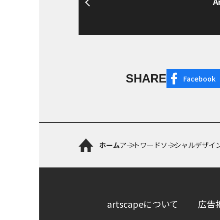
A
SHARE
Facebook
ホーム
アートワード
ソーシャルデザイ
artscapeについて
広告