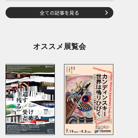
全ての記事を見る
オススメ展覧会