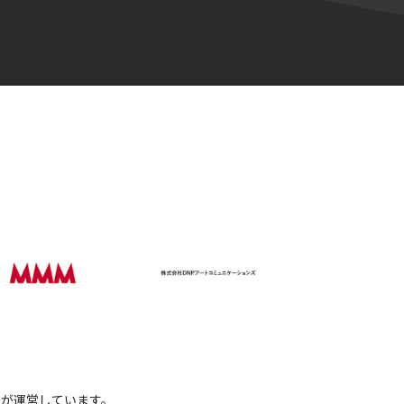
会社が運営しています。