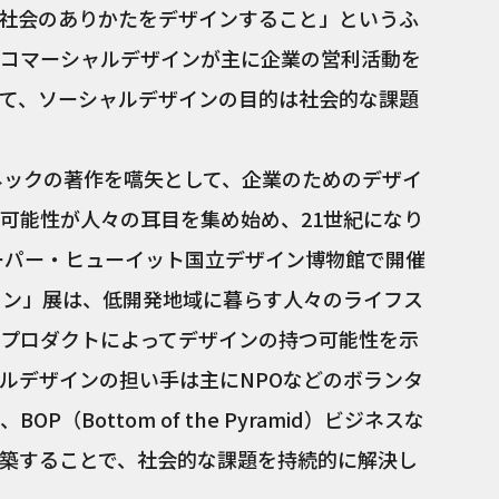
社会のありかたをデザインすること」というふ
コマーシャルデザインが主に企業の営利活動を
て、ソーシャルデザインの目的は社会的な課題
パネックの著作を嚆矢として、企業のためのデザイ
可能性が人々の耳目を集め始め、21世紀になり
クーパー・ヒューイット国立デザイン博物館で開催
イン」展は、低開発地域に暮らす人々のライフス
プロダクトによってデザインの持つ可能性を示
ルデザインの担い手は主にNPOなどのボランタ
（Bottom of the Pyramid）ビジネスな
築することで、社会的な課題を持続的に解決し