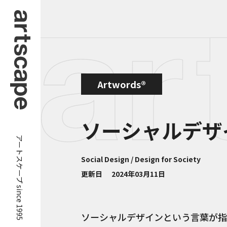
Artwords®
ソーシャルデザ
アートスケープ since 1995
Social Design / Design for Society
更新日
2024年03月11日
ソーシャルデザインという言葉が指