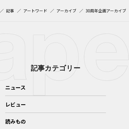
記事
アートワード
アーカイブ
30周年企画アーカイブ
記事カテゴリー
ニュース
レビュー
読みもの