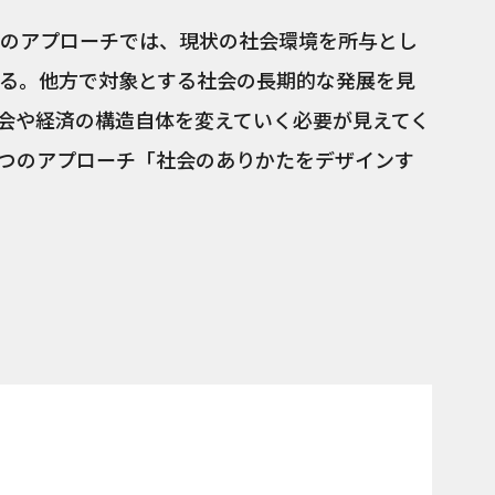
のアプローチでは、現状の社会環境を所与とし
る。他方で対象とする社会の長期的な発展を見
会や経済の構造自体を変えていく必要が見えてく
つのアプローチ「社会のありかたをデザインす