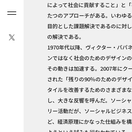
によって社会に貢献すること」と「
たつのアプローチがある。いわゆる
目的とした課題解決であるのに対し
の解決である。
1970年代以降、ヴィクター・パ
ンではなく社会のためのデザインの
その動きは加速する。2007年に
された「残りの90％のためのデザ
タイルを改善するためのさまざまな
し、大きな反響を呼んだ。ソーシャ
リー活動だが、ソーシャルビジネス、BOP
ど、経済原理にかなった仕組みを構