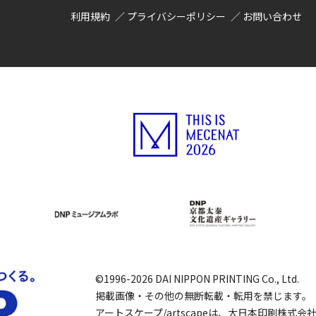
利用規約
プライバシーポリシー
お問い合わせ
©1996-2026 DAI NIPPON PRINTING Co., Ltd.
掲載画像・その他の無断転載・転用を禁じます。
アートスケープ/artscapeは、大日本印刷株式