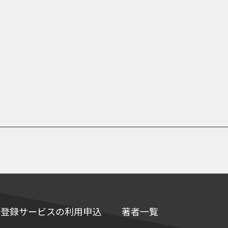
e情報登録サービスの利用申込
著者一覧