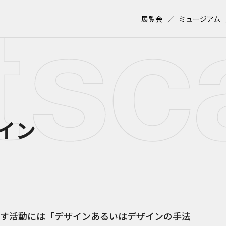
展覧会
ミュージアム
イン
す活動には「デザインあるいはデザインの手法