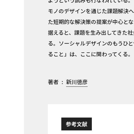
ようという試みも行なわれている。
モノのデザインを通じた課題解決へ
た短期的な解決策の提案が中心とな
据えると、課題を生み出してきた社
る。ソーシャルデザインのもうひと
ること」は、ここに関わってくる。
著者
新川徳彦
参考文献