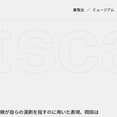
展覧会
ミュージアム
規が自らの演劇を指すのに用いた表現。岡田は