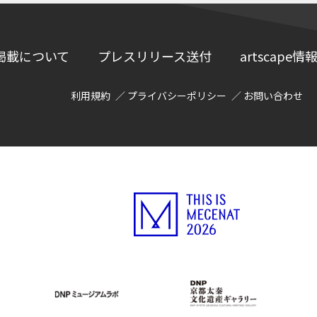
掲載について
プレスリリース送付
artscap
利用規約
プライバシーポリシー
お問い合わせ