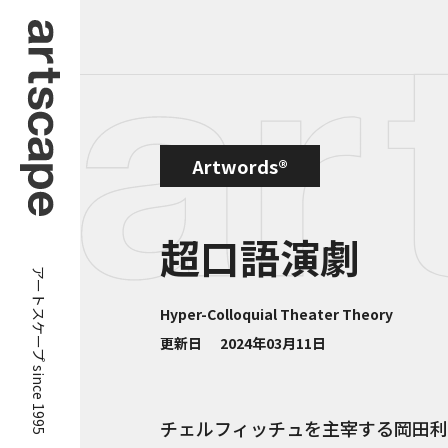
Artwords®
超口語演劇
アートスケープ since 1995
Hyper-Colloquial Theater Theory
更新日
2024年03月11日
チェルフィッチュを主宰する岡田利