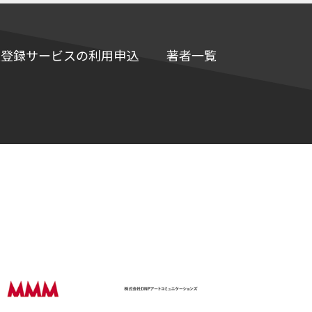
e情報登録サービスの利用申込
著者一覧