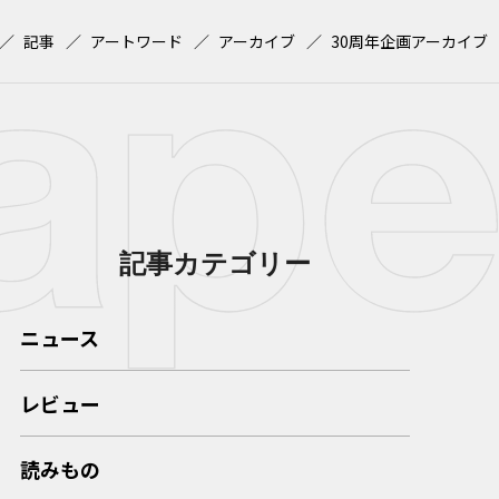
記事
アートワード
アーカイブ
30周年企画アーカイブ
記事カテゴリー
ニュース
レビュー
読みもの