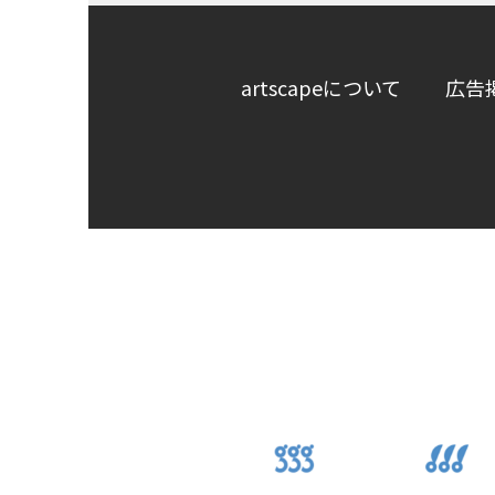
artscapeについて
広告