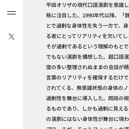
平田オリザの現代口語演劇を意識し
格に注目した。1990年代以降、
とで過剰な身体性を失う一方で、身
る者にとってリアリティを欠いてし
そが過剰であるという理解のもとで
でもない演劇を構想した。超口語演
復の多い整理されぬままの会話が積
言葉のリアリティを確保するだけで
されてくる、無意識状態の身体のノ
過剰性を舞台に導入した。岡田の視
るものであり、しかも過剰に見える
の演劇にはない身体性が舞台に現わ