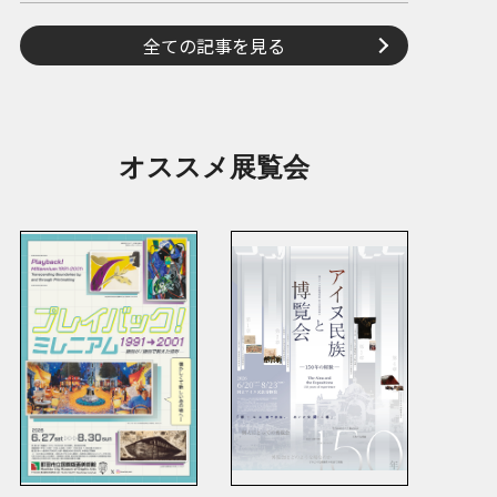
全ての記事を見る
オススメ展覧会