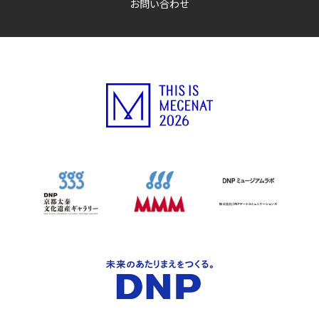
お問い合わせ