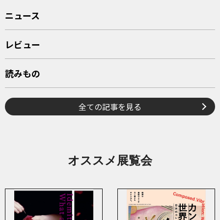
ニュース
レビュー
読みもの
全ての記事を見る
オススメ展覧会