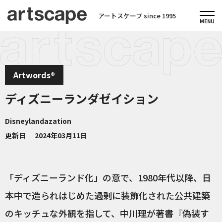
アートスケープ since 1995
Artwords®
ディズニーランダゼイション
Disneylandazation
更新日
2024年03月11日
「ディズニーランド化」の意で、1980年代以降、日
本中で造られはじめた過剰に装飾化された公共建築
のキッチュな外観を指して、中川理が著書『偽装す