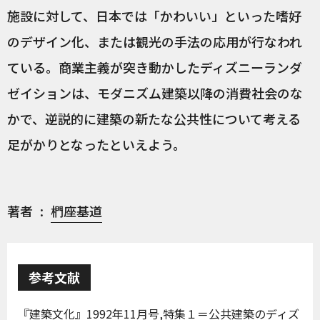
施設に対して、日本では「かわいい」といった嗜好
のデザイン化、または観光の手法の応用が行なわれ
ている。商業主義が突き動かしたディズニーランダ
ゼイションは、モダニズム建築以降の消費社会のな
かで、逆説的に建築の新たな公共性について考える
足がかりとなったといえよう。
著者
椚座基道
参考文献
『建築文化』1992年11月号,特集１＝公共建築のディズ