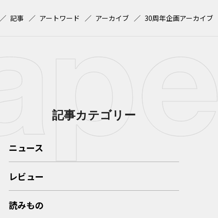
記事
アートワード
アーカイブ
30周年企画アーカイブ
記事カテゴリー
ニュース
レビュー
読みもの