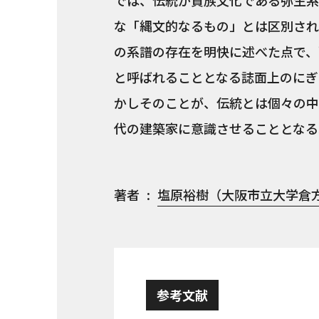
では、伝統が貴族文化である弥生系
な「縄文的なるもの」とは区別され
の系譜の存在を明快に述べた点で、
と呼ばれることとなる誌面上のにぎ
かしそのことが、伝統とは個々の中
代の建築家に意識させることとなる
著者
塩原裕樹（大阪市立大学倉
参考文献