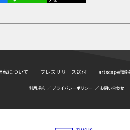
掲載について
プレスリリース送付
artscap
利用規約
プライバシーポリシー
お問い合わせ