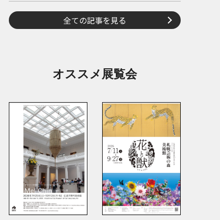
全ての記事を見る
オススメ展覧会