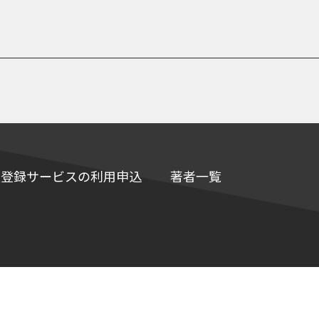
e情報登録サービスの利用申込
著者一覧