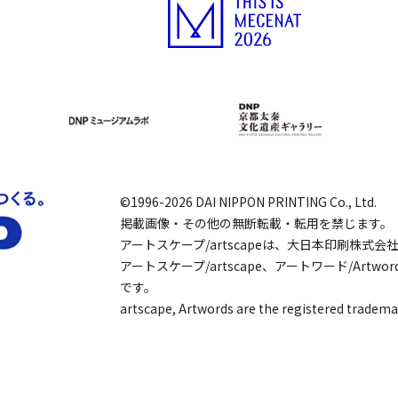
©1996-2026 DAI NIPPON PRINTING Co., Ltd.
掲載画像・その他の無断転載・転用を禁じます。
アートスケープ/artscapeは、大日本印刷株式
アートスケープ/artscape、アートワード/Art
です。
artscape, Artwords are the registered tradema