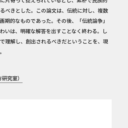
に片寄って捉えられているとし、素朴で民族的
るべきとした。この論文は、伝統に対し、複数
画期的なものであった。その後、「伝統論争」
わいは、明確な解答を出すことなく終わる。し
で理解し、創出されるべきだということを、現
。
方研究室）