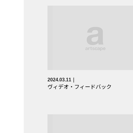
2024.03.11
ヴィデオ・フィードバック