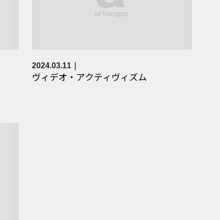
2024.03.11
ヴィデオ・アクティヴィズム