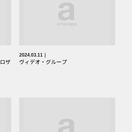
2024.03.11
ロザ
ヴィデオ・グループ