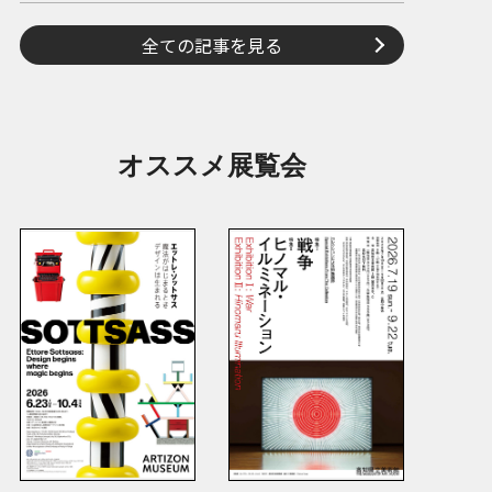
全ての記事を見る
オススメ展覧会