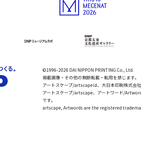
©1996-2026 DAI NIPPON PRINTING Co., Ltd.
掲載画像・その他の無断転載・転用を禁じます。
アートスケープ/artscapeは、大日本印刷株式
アートスケープ/artscape、アートワード/Art
です。
artscape, Artwords are the registered tradema