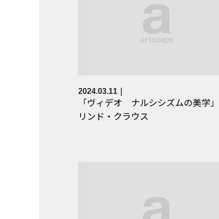
2024.03.11
「ヴィデオ ナルシシズムの美学」
リンド・クラウス