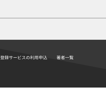
e情報登録サービスの利用申込
著者一覧