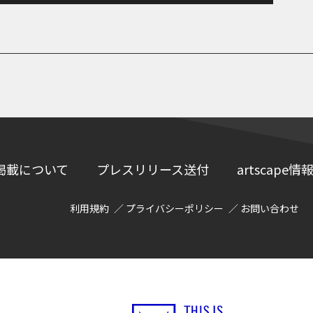
掲載について
プレスリリース送付
artscap
利用規約
プライバシーポリシー
お問い合わせ