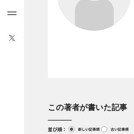
この著者が書いた記事
並び順
新しい記事順
古い記事順