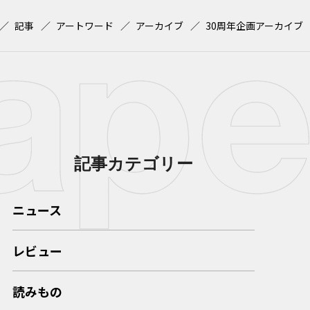
記事
アートワード
アーカイブ
30周年企画アーカイブ
記事カテゴリー
ニュース
レビュー
読みもの