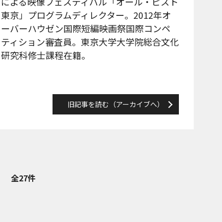
による映像フェスティバル「オール・ピスト
東京」プログラムディレクター。2012年オ
ーバーハウゼン国際短編映画祭国際コンペ
ティション審査員。東京大学大学院総合文化
研究科修士課程在籍。
旧記事を読む（アーカイブへ）
全27件