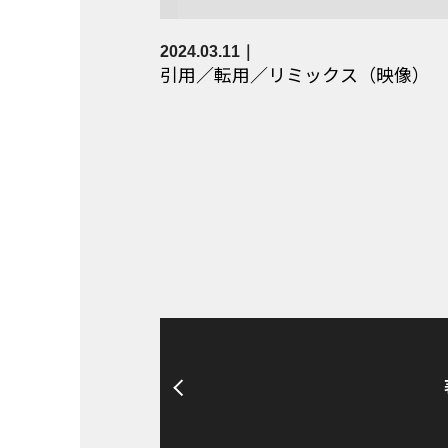
2024.03.11
引用／転用／リミックス（映像）