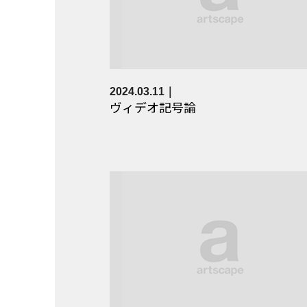
2024.03.11
ヴィデオ記号論