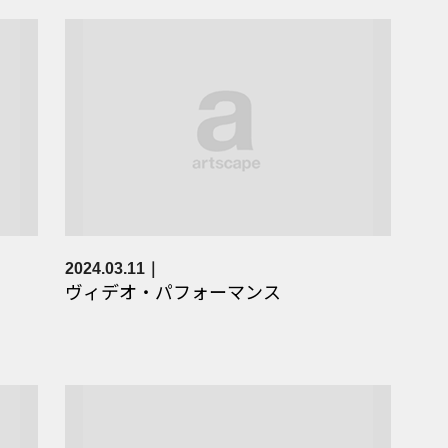
2024.03.11
ヴィデオ・パフォーマンス