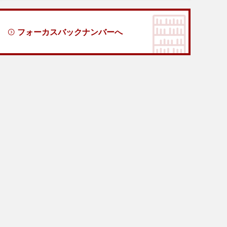
フォーカスバックナンバーへ