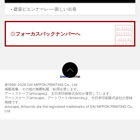
建築ビエンナーレ──新しい出発
フォーカスバックナンバーへ
©1996-
2026 DAI NIPPON PRINTING Co., Ltd.
掲載画像・その他の無断転載・転用を禁じます。
アートスケープ/artscapeは、大日本印刷株式会社が運営しています。
アートスケープ/artscape、アートワード/Artwordsは、大日本印刷株式会社の登録
商標です。
artscape, Artwords are the registered trademarks of DAI NIPPON PRINTING Co.,
Ltd.