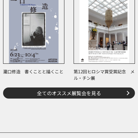
瀧口修造 書くことと描くこと
第12回ヒロシマ賞受賞記念 メ
ル・チン展
全てのオススメ展覧会を見る