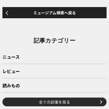
ミュージアム検索へ戻る
記事カテゴリー
ニュース
レビュー
読みもの
全ての記事を見る