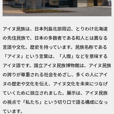
アイヌ民族は、日本列島北部周辺、とりわけ北海道
の先住民族で、日本の多数者である和人とは異なる
言語や文化、歴史を持っています。民族名称である
「アイヌ」という言葉は、「人間」などを意味する
アイヌ語です。国立アイヌ民族博物館は、アイヌ民族
の誇りが尊重される社会をめざし、多くの人にアイ
ヌの歴史や文化を伝え、アイヌ文化を未来につなげ
ていくために設立されました。展示は、アイヌ民族
の視点で「私たち」という切り口で語る構成になっ
ています。