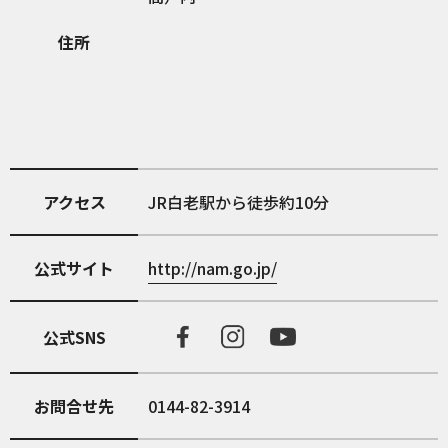
住所
アクセス
JR白老駅から徒歩約10分
公式サイト
http://nam.go.jp/
公式SNS
お問合せ先
0144-82-3914