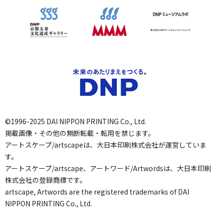
©1996-2025 DAI NIPPON PRINTING Co., Ltd.
掲載画像・その他の無断転載・転用を禁じます。
アートスケープ/artscapeは、大日本印刷株式会社が運営していま
す。
アートスケープ/artscape、アートワード/Artwordsは、大日本印刷
株式会社の登録商標です。
artscape, Artwords are the registered trademarks of DAI
NIPPON PRINTING Co., Ltd.