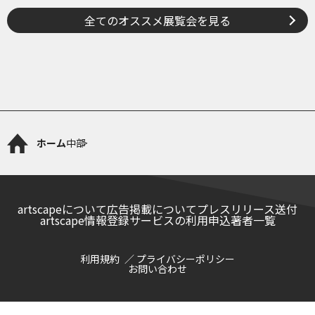
全てのオススメ展覧会を見る
ホーム
中部
artscapeについて
広告掲載について
プレスリリース送付
artscape情報登録サービスの利用申込
著者一覧
利用規約
プライバシーポリシー
お問い合わせ