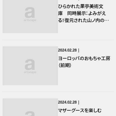
ひらかれた果亭美術文
庫 同時展示：よみがえ
る！復元された山ノ内の縄
文土器
2024.02.28
ヨーロッパのおもちゃ工房
（前期）
2024.02.28
マザーグースを楽しむ