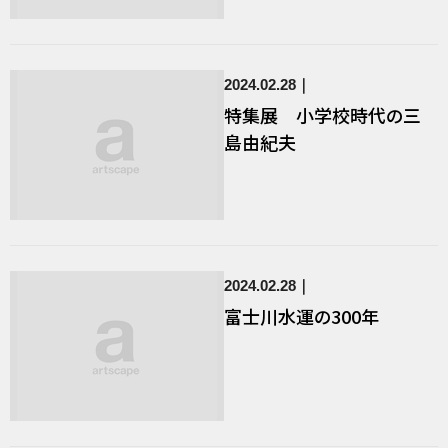
2024.02.28
特集展 小学校時代の三
島由紀夫
2024.02.28
富士川水運の300年