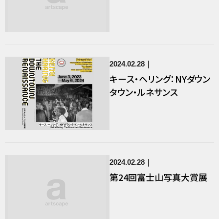
2024.02.28
キース・ヘリング：NYダウン
タウン・ルネサンス
2024.02.28
第24回富士山写真大賞展