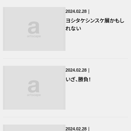
2024.02.28
ヨシタケシンスケ展かもし
れない
2024.02.28
いざ、勝負！
2024.02.28