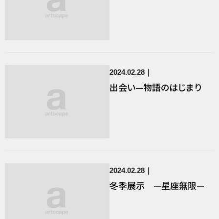
2024.02.28
出会い—物語のはじまり
2024.02.28
冬季展示 —星座無限—