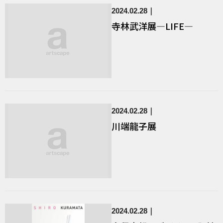
2024.02.28
寺林武洋展—LIFE—
2024.02.28
川端龍子展
2024.02.28