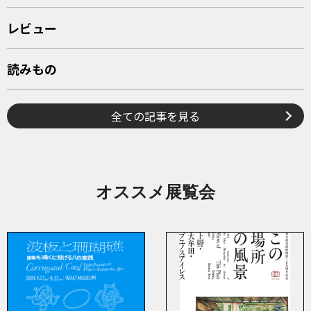
レビュー
読みもの
全ての記事を見る
オススメ展覧会