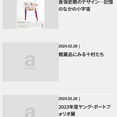
倉俣史朗のデザイン─記憶
のなかの小宇宙
2024.02.28
館蔵品にみる十村たち
2024.02.28
2023年度ヤング・ポートフ
ォリオ展