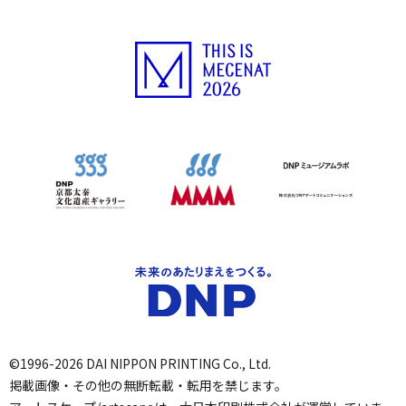
©1996-2026 DAI NIPPON PRINTING Co., Ltd.
掲載画像・その他の無断転載・転用を禁じます。