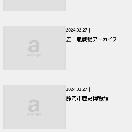
2024.02.27
五十嵐威暢アーカイブ
2024.02.27
静岡市歴史博物館