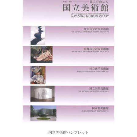
国立美術館パンフレット