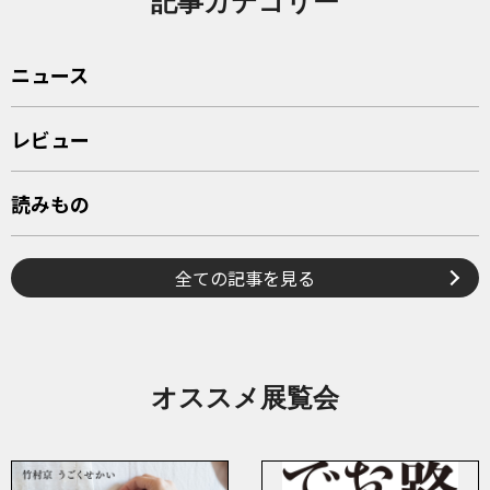
記事カテゴリー
ニュース
レビュー
読みもの
全ての記事を見る
オススメ展覧会