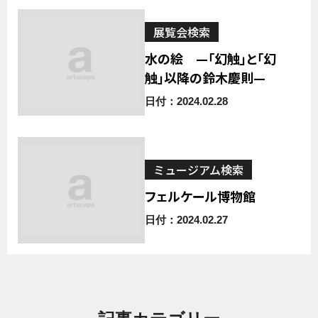
展覧会検索
水の絵 —「幻触」と「幻
触」以降の鈴木慶則—
日付：2024.02.28
ミュージアム検索
フェルケール博物館
日付：2024.02.27