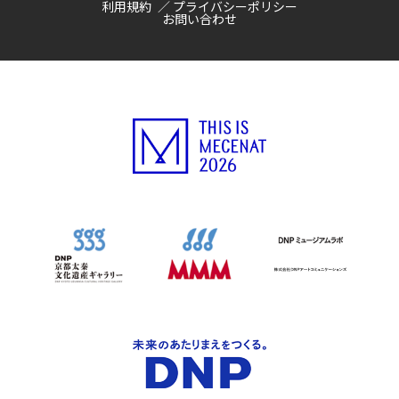
利用規約
プライバシーポリシー
お問い合わせ