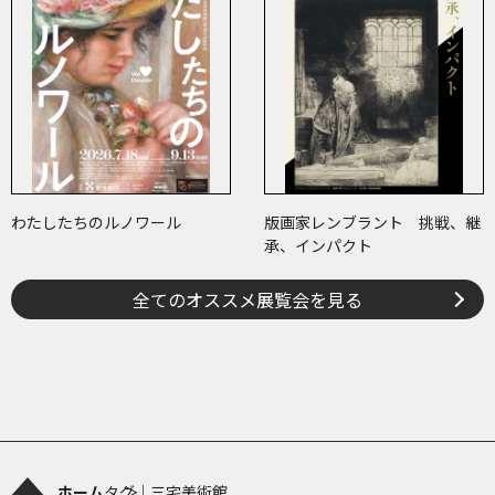
わたしたちのルノワール
版画家レンブラント 挑戦、継
承、インパクト
全てのオススメ展覧会を見る
ホーム
タグ｜三宅美術館