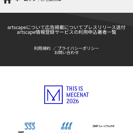
artscapeについて
広告掲載について
プレスリリース送付
artscape情報登録サービスの利用申込
著者一覧
利用規約
プライバシーポリシー
お問い合わせ