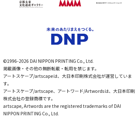
©1996-2026 DAI NIPPON PRINTING Co., Ltd.
掲載画像・その他の無断転載・転用を禁じます。
アートスケープ/artscapeは、大日本印刷株式会社が運営していま
す。
アートスケープ/artscape、アートワード/Artwordsは、大日本印刷
株式会社の登録商標です。
artscape, Artwords are the registered trademarks of DAI
NIPPON PRINTING Co., Ltd.