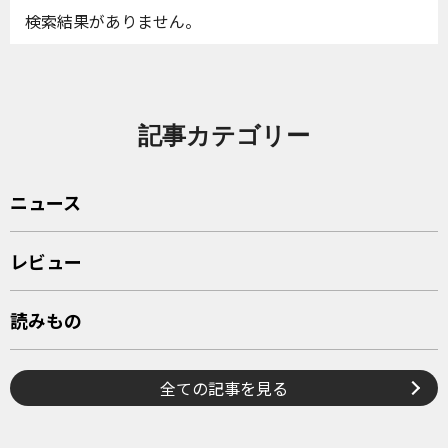
検索結果がありません。
記事カテゴリー
ニュース
レビュー
読みもの
全ての記事を見る