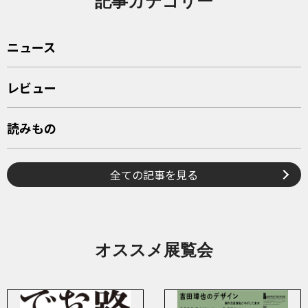
記事カテゴリー
ニュース
レビュー
読みもの
全ての記事を見る
オススメ展覧会