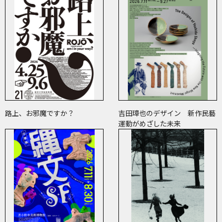
路上、お邪魔ですか？
吉田璋也のデザイン 新作民藝
運動がめざした未来