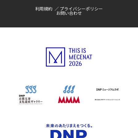
利用規約
プライバシーポリシー
お問い合わせ