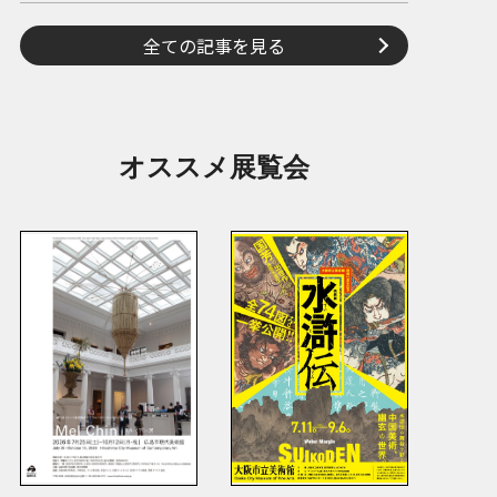
全ての記事を見る
オススメ展覧会