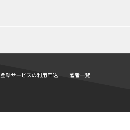
e情報登録サービスの利用申込
著者一覧