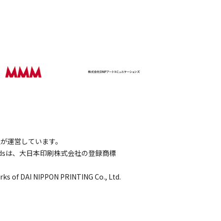
会社が運営しています。
wordsは、大日本印刷株式会社の登録商標
rks of DAI NIPPON PRINTING Co., Ltd.