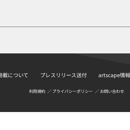
掲載について
プレスリリース送付
artscap
利用規約
プライバシーポリシー
お問い合わせ