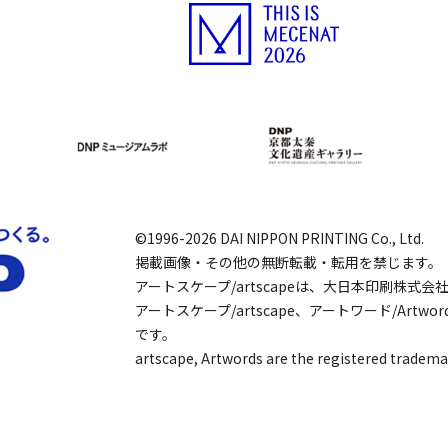
©1996-2026 DAI NIPPON PRINTING Co., Ltd.
掲載画像・その他の無断転載・転用を禁じます。
アートスケープ/artscapeは、大日本印刷株式
アートスケープ/artscape、アートワード/Art
です。
artscape, Artwords are the registered tradema