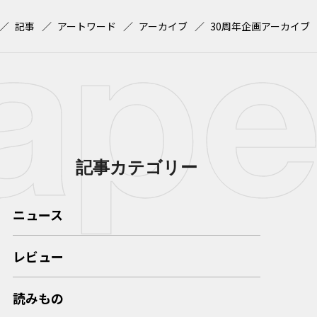
記事
アートワード
アーカイブ
30周年企画アーカイブ
記事カテゴリー
ニュース
レビュー
読みもの