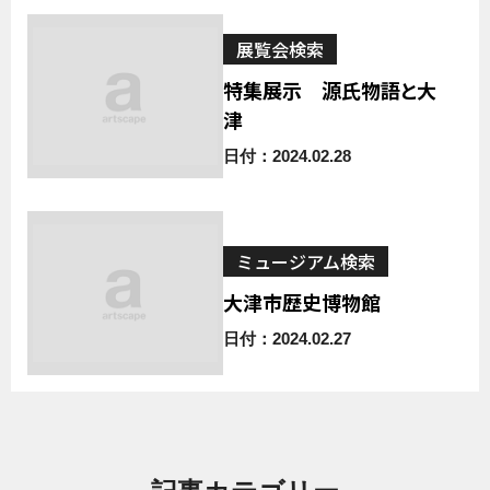
展覧会検索
特集展示 源氏物語と大
津
日付：2024.02.28
ミュージアム検索
大津市歴史博物館
日付：2024.02.27