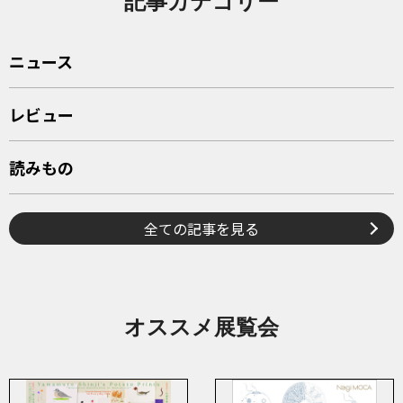
記事カテゴリー
ニュース
レビュー
読みもの
全ての記事を見る
オススメ展覧会