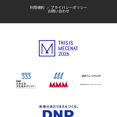
利用規約
プライバシーポリシー
お問い合わせ