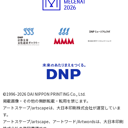
©1996-2026 DAI NIPPON PRINTING Co., Ltd.
掲載画像・その他の無断転載・転用を禁じます。
アートスケープ/artscapeは、大日本印刷株式会社が運営していま
す。
アートスケープ/artscape、アートワード/Artwordsは、大日本印刷