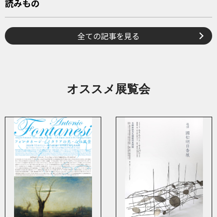
読みもの
全ての記事を見る
オススメ展覧会