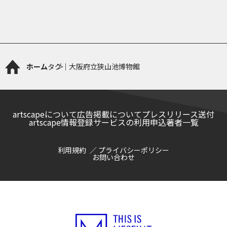
ホーム
タグ｜大阪府立狭山池博物館
artscapeについて
広告掲載について
プレスリリース送付
artscape情報登録サービスの利用申込
著者一覧
利用規約
プライバシーポリシー
お問い合わせ