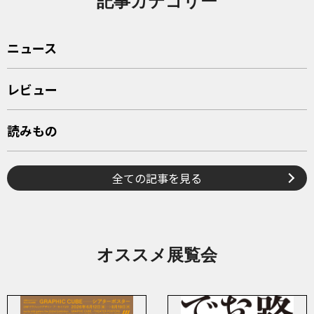
記事カテゴリー
ニュース
レビュー
読みもの
全ての記事を見る
オススメ展覧会