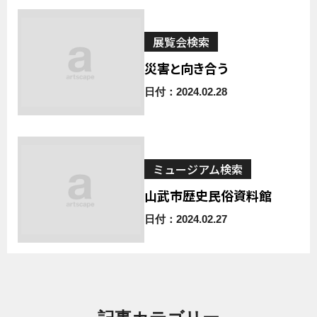
展覧会検索
災害と向き合う
日付：2024.02.28
ミュージアム検索
山武市歴史民俗資料館
日付：2024.02.27