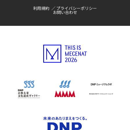
利用規約
プライバシーポリシー
お問い合わせ