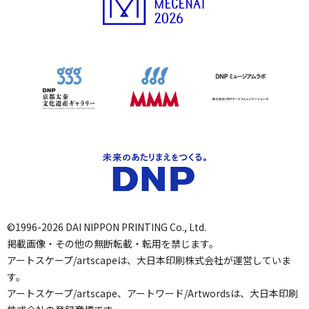
©1996-2026 DAI NIPPON PRINTING Co., Ltd.
掲載画像・その他の無断転載・転用を禁じます。
アートスケープ/artscapeは、大日本印刷株式会社が運営していま
す。
アートスケープ/artscape、アートワード/Artwordsは、大日本印刷