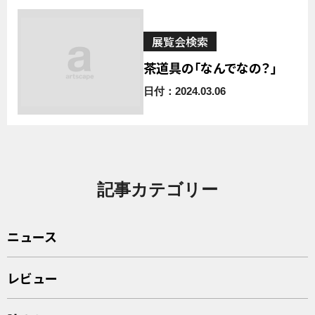
展覧会検索
茶道具の「なんでなの？」
日付：2024.03.06
記事カテゴリー
ニュース
レビュー