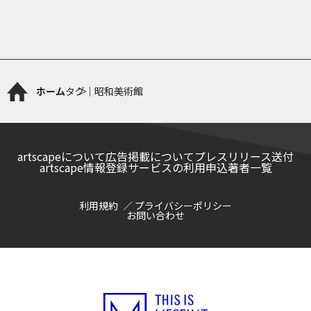
ホーム
タグ｜昭和美術館
artscapeについて
広告掲載について
プレスリリース送付
artscape情報登録サービスの利用申込
著者一覧
利用規約
プライバシーポリシー
お問い合わせ