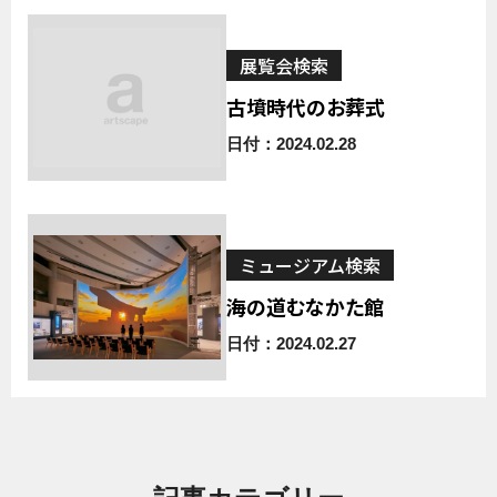
展覧会検索
古墳時代のお葬式
日付：2024.02.28
ミュージアム検索
海の道むなかた館
日付：2024.02.27