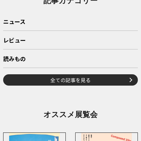
記事カテゴリー
ニュース
レビュー
読みもの
全ての記事を見る
オススメ展覧会