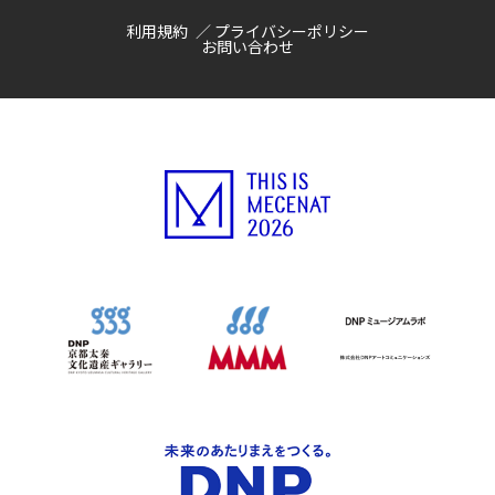
利用規約
プライバシーポリシー
お問い合わせ