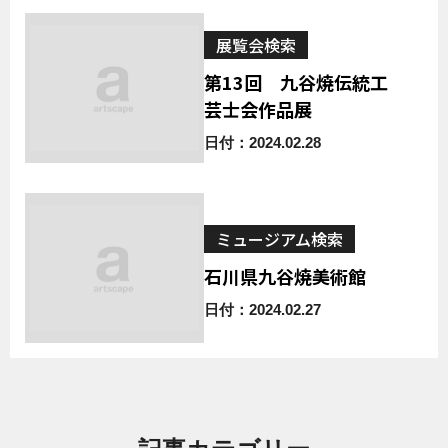
展覧会検索
第13回 九谷焼伝統工
芸士会作品展
日付：2024.02.28
ミュージアム検索
石川県九谷焼美術館
日付：2024.02.27