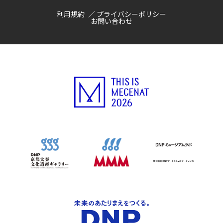
利用規約
プライバシーポリシー
お問い合わせ