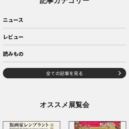
記事カテゴリー
ニュース
レビュー
読みもの
全ての記事を見る
オススメ展覧会