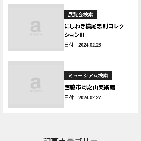
展覧会検索
にしわき横尾忠則コレク
ションⅢ
日付：2024.02.28
ミュージアム検索
西脇市岡之山美術館
日付：2024.02.27