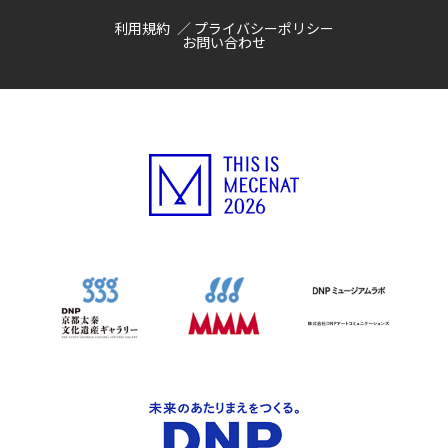
利用規約
プライバシーポリシー
お問い合わせ