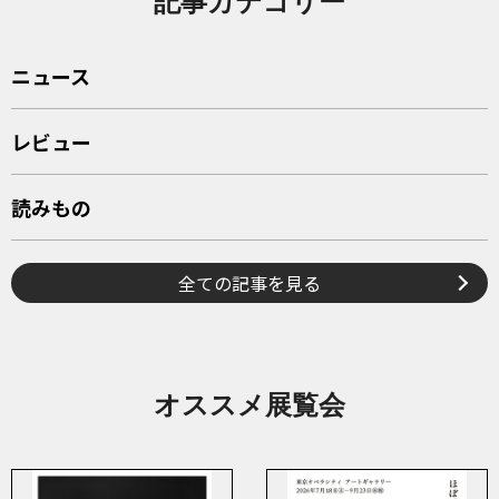
記事カテゴリー
ニュース
レビュー
読みもの
全ての記事を見る
オススメ展覧会