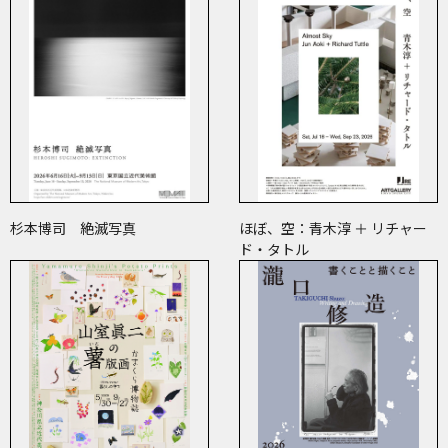
杉本博司 絶滅写真
ほぼ、空：青木淳 ＋ リチャー
ド・タトル