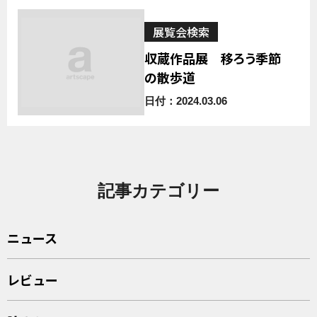
展覧会検索
収蔵作品展 移ろう季節
の散歩道
日付：2024.03.06
記事カテゴリー
ニュース
レビュー