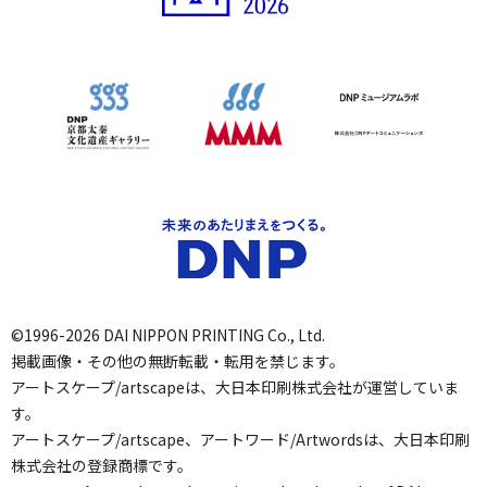
©1996-2026 DAI NIPPON PRINTING Co., Ltd.
掲載画像・その他の無断転載・転用を禁じます。
アートスケープ/artscapeは、大日本印刷株式会社が運営していま
す。
アートスケープ/artscape、アートワード/Artwordsは、大日本印刷
株式会社の登録商標です。