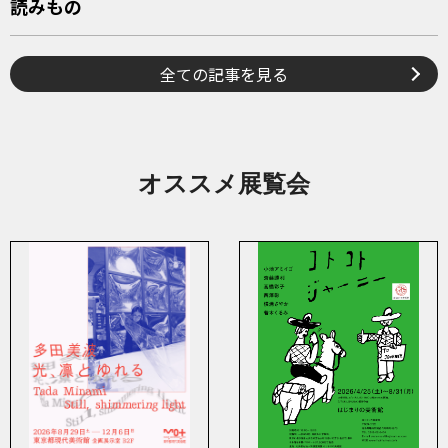
読みもの
全ての記事を見る
オススメ展覧会