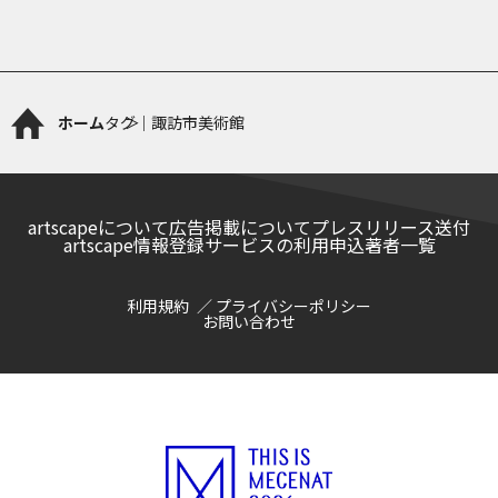
ホーム
タグ｜諏訪市美術館
artscapeについて
広告掲載について
プレスリリース送付
artscape情報登録サービスの利用申込
著者一覧
利用規約
プライバシーポリシー
お問い合わせ