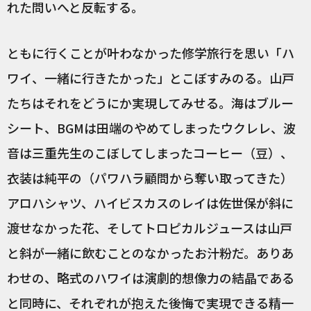
れた問いへと反転する。
ともに行くことが叶わなかった修学旅行を思い「ハ
ワイ、一緒に行きたかった」とこぼすみのる。山戸
たちはそれをどうにか実現してみせる。海はブルー
シート、BGMは田端のやめてしまったウクレレ、波
音は三重先生のこぼしてしまったコーヒー（豆）、
衣装は純平の（パワハラ顧問から奪い取ってきた）
アロハシャツ、ハイビスカスのレイは佐世保が斜に
渡せなかった花、そしてトロピカルジュースは山戸
と斜が一緒に飲むことのなかったお汁粉だ。ありあ
わせの、略式のハワイは演劇的想像力の結晶である
と同時に、それぞれが抱えた後悔で実現できる精一