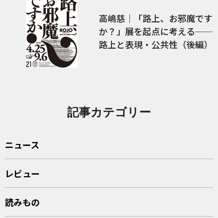
高嶋慈｜「路上、お邪魔です
か？」展を起点に考える──
路上と表現・公共性（後編）
記事カテゴリー
ニュース
レビュー
読みもの