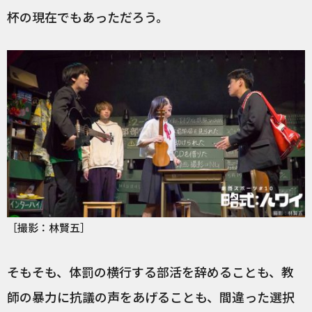
杯の現在でもあっただろう。
［撮影：林賢五］
そもそも、体罰の横行する部活を辞めることも、教
師の暴力に抗議の声をあげることも、間違った選択