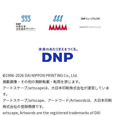
©1996-2026 DAI NIPPON PRINTING Co., Ltd.
掲載画像・その他の無断転載・転用を禁じます。
アートスケープ/artscapeは、大日本印刷株式会社が運営していま
す。
アートスケープ/artscape、アートワード/Artwordsは、大日本印刷
株式会社の登録商標です。
artscape, Artwords are the registered trademarks of DAI