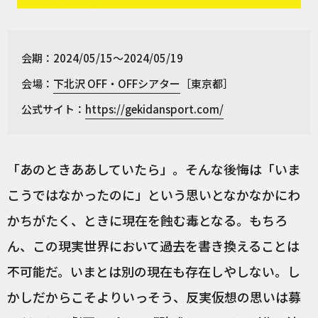
会期：2024/05/15〜2024/05/19
会場：
下北沢 OFF・OFFシアター
［東京都］
公式サイト：
https://gekidansport.com/
「あのときああしていたら」。そんな後悔は「いま
こうではなかったのに」という思いとなかなかにわ
かちがたく、ときに現在を蝕む毒となる。もちろ
ん、この現実世界において過去を書き換えることは
不可能だ。いまとは別の現在も存在しやしない。し
かしだからこそよりいっそう、反実仮想の思いは募