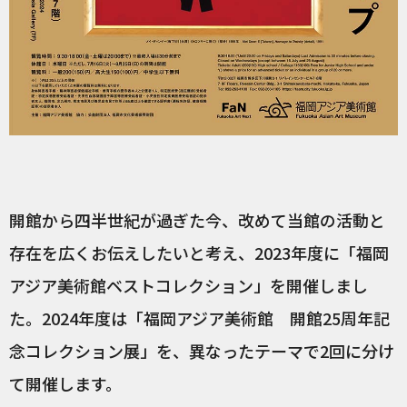
開館から四半世紀が過ぎた今、改めて当館の活動と
存在を広くお伝えしたいと考え、2023年度に「福岡
アジア美術館ベストコレクション」を開催しまし
た。2024年度は「福岡アジア美術館 開館25周年記
念コレクション展」を、異なったテーマで2回に分け
て開催します。