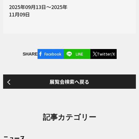
2025年09月13日～2025年
11月09日
Facebook
LINE
Twitter/X
SHARE
展覧会検索へ戻る
記事カテゴリー
ニュース