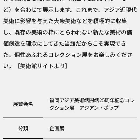
ど）を合わせて展示します。これまで、アジア近現代
美術に影響を与えた大衆美術などを積極的に収集
し、既存の美術の枠にとらわれない新たな美術の価
値創造を理念にしてきた当館だからこそ実現でき
た、個性あふれるコレクション展をお楽しみくださ
い。［美術館サイトより］
福岡アジア美術館開館25周年記念コレ
展覧会名
クション展 アジアン・ポップ
分類
企画展