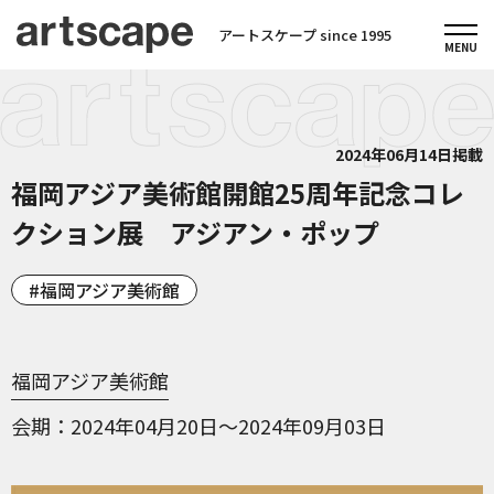
アートスケープ since 1995
2024年06月14日掲載
福岡アジア美術館開館25周年記念コレ
クション展 アジアン・ポップ
福岡アジア美術館
福岡アジア美術館
会期
2024年04月20日～2024年09月03日