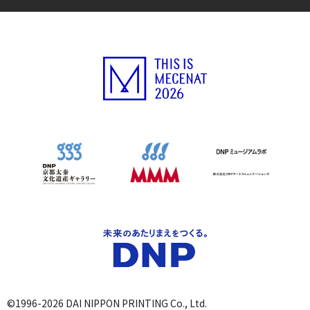
©1996-2026 DAI NIPPON PRINTING Co., Ltd.