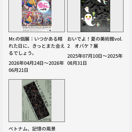
Mr.の個展：いつかある晴
おいでよ！夏の美術館vol.
れた日に、きっとまた会え
2 オバケ？展
るでしょう。
2025年07月10日～2025年
2026年04月24日～2026年
08月31日
06月21日
ベトナム、記憶の風景