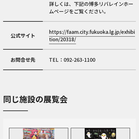
詳しくは、下記の博多リバレインホー
ムページをご覧ください。
https://faam.city.fukuoka.lg.jp/exhibi
公式サイト
tion/20318/
お問合せ先
TEL：092-263-1100
同じ施設の展覧会