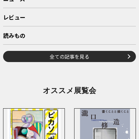
レビュー
読みもの
全ての記事を見る
オススメ展覧会