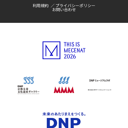
利用規約
プライバシーポリシー
お問い合わせ