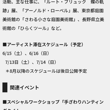
活動。主な仕事に、「ルート・ブリュック 蝶の軌
跡」展、「アーノルド・ローベル」展、東京都庭園
美術館の「さわる小さな庭園美術館」、長野県立美
術館の「ひらくツール」など。
■アーティスト滞在スケジュール（予定）
6/15（土）、6/16（日）
7/13日（土）、7/14（日）
＊8月以降のスケジュールは後日公開予定
関連イベント
■スペシャルワークショップ「手ざわりハンティン