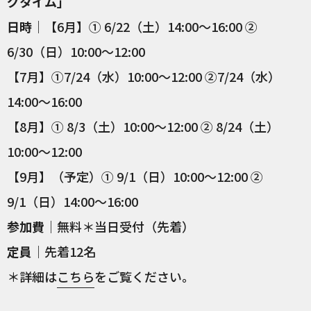
グタイム」
日時
｜【6月】① 6/22（土）14:00～16:00 ②
6/30（日）10:00～12:00
【7月】①7/24（水）10:00～12:00 ②7/24（水）
14:00～16:00
【8月】① 8/3（土）10:00～12:00 ② 8/24（土）
10:00～12:00
【9月】（予定）① 9/1（日）10:00～12:00 ②
9/1（日）14:00～16:00
参加費
｜無料＊当日受付（先着）
定員
｜先着12名
＊詳細は
こちら
をご覧ください。