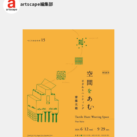
artscape編集部