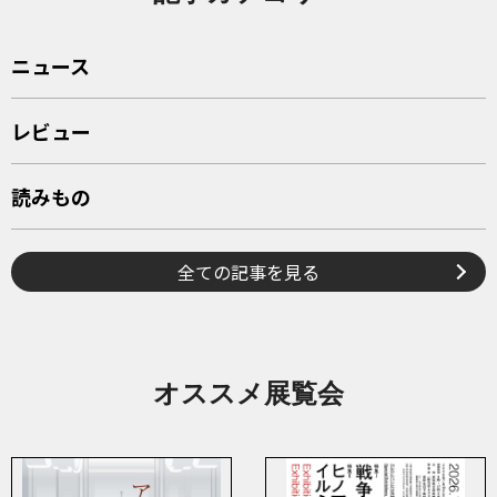
ニュース
レビュー
読みもの
全ての記事を見る
オススメ展覧会