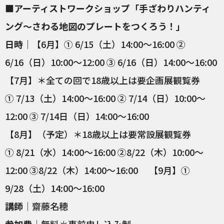
■アーティストワークショップ「手ざわりハンティ
ング〜さわる地図のプレートをつくろう！」
日時
｜【6月】① 6/15（土）14:00〜16:00 ②
6/16（日）10:00～12:00 ③ 6/16（日）14:00～16:00
【7月】＊全ての回で18歳以上は要企画展観覧券
① 7/13（土）14:00～16:00 ② 7/14（日）10:00～
12:00 ③ 7/14日（日）14:00～16:00
【8月】（予定）＊18歳以上は要常設展観覧券
① 8/21（水）14:00～16:00 ②8/22（木）10:00～
12:00 ③8/22（木）14:00～16:00 【9月】①
9/28（土）14:00～16:00
講師
｜齋藤名穂