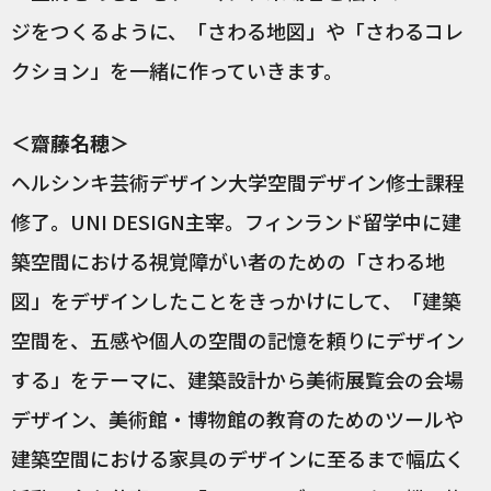
ジをつくるように、「さわる地図」や「さわるコレ
クション」を一緒に作っていきます。
＜齋藤名穂＞
ヘルシンキ芸術デザイン大学空間デザイン修士課程
修了。UNI DESIGN主宰。フィンランド留学中に建
築空間における視覚障がい者のための「さわる地
図」をデザインしたことをきっかけにして、「建築
空間を、五感や個人の空間の記憶を頼りにデザイン
する」をテーマに、建築設計から美術展覧会の会場
デザイン、美術館・博物館の教育のためのツールや
建築空間における家具のデザインに至るまで幅広く