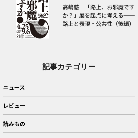
高嶋慈｜「路上、お邪魔です
か？」展を起点に考える──
路上と表現・公共性（後編）
記事カテゴリー
ニュース
レビュー
読みもの