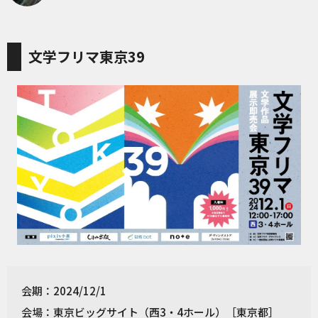
文学フリマ東京39
会期：2024/12/1
会場：東京ビッグサイト（西3・4ホール）［東京都］