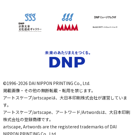
©1996-2026 DAI NIPPON PRINTING Co., Ltd.
掲載画像・その他の無断転載・転用を禁じます。
アートスケープ/artscapeは、大日本印刷株式会社が運営していま
す。
アートスケープ/artscape、アートワード/Artwordsは、大日本印刷
株式会社の登録商標です。
artscape, Artwords are the registered trademarks of DAI
NIPPON PRINTING Co., Ltd.