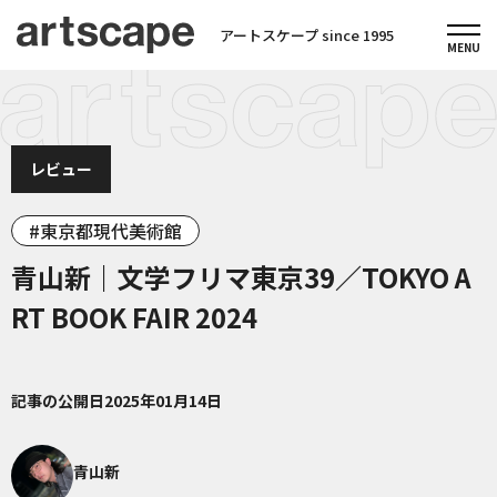
アートスケープ since 1995
レビュー
東京都現代美術館
青山新｜文学フリマ東京39／TOKYO A
RT BOOK FAIR 2024
記事の公開日
2025年01月14日
青山新