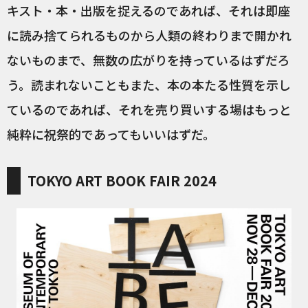
キスト・本・出版を捉えるのであれば、それは即座
に読み捨てられるものから人類の終わりまで開かれ
ないものまで、無数の広がりを持っているはずだろ
う。読まれないこともまた、本の本たる性質を示し
ているのであれば、それを売り買いする場はもっと
純粋に祝祭的であってもいいはずだ。
TOKYO ART BOOK FAIR 2024