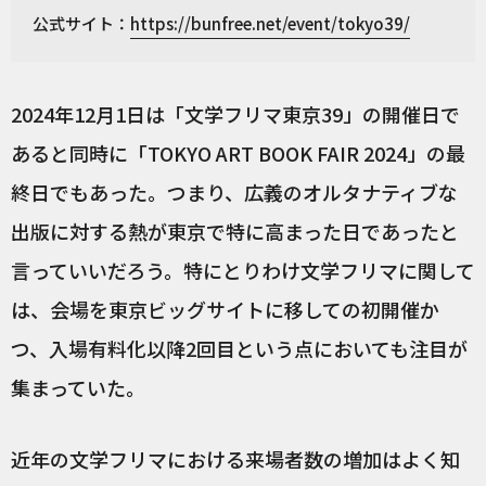
公式サイト：
https://bunfree.net/event/tokyo39/
2024年12月1日は「文学フリマ東京39」の開催日で
あると同時に「TOKYO ART BOOK FAIR 2024」の最
終日でもあった。つまり、広義のオルタナティブな
出版に対する熱が東京で特に高まった日であったと
言っていいだろう。特にとりわけ文学フリマに関して
は、会場を東京ビッグサイトに移しての初開催か
つ、入場有料化以降2回目という点においても注目が
集まっていた。
近年の文学フリマにおける来場者数の増加はよく知