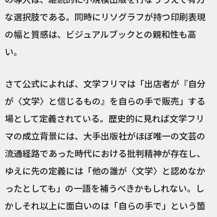
な選択肢である。同時にリソグラフが持つ印刷表現
の幅と質感は、ビジュアルブックとの親和性も高
い。
さて公式によれば、文学フリマは「出店者が『自分
が〈文学〉と信じるもの』を自らの手で販売」する
場として定義されている。歴史的に見れば文学フリ
マの成立背景には、大手出版社がほぼ唯一の文芸の
流通経路であった時代における批判精神が存在し、
ゆえに先の定義には「他の誰が〈文学〉と認めなか
ったとしても」の一語を補うべきかもしれない。し
かしそれ以上に面白いのは「自らの手で」という箇