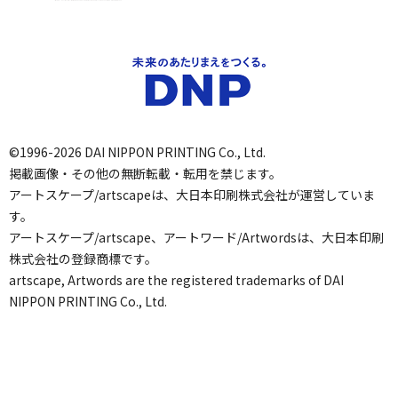
©1996-2026 DAI NIPPON PRINTING Co., Ltd.
掲載画像・その他の無断転載・転用を禁じます。
アートスケープ/artscapeは、大日本印刷株式会社が運営していま
す。
アートスケープ/artscape、アートワード/Artwordsは、大日本印刷
株式会社の登録商標です。
artscape, Artwords are the registered trademarks of DAI
NIPPON PRINTING Co., Ltd.