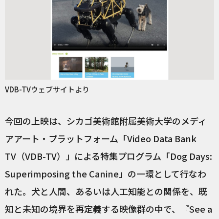
VDB-TVウェブサイトより
今回の上映は、シカゴ美術館附属美術大学のメディ
アアート・プラットフォーム「Video Data Bank
TV（VDB-TV）」による特集プログラム「Dog Days:
Superimposing the Canine」の一環として行なわ
れた。犬と人間、あるいは人工知能との関係を、既
知と未知の境界を再定義する映像群の中で、『See a