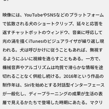
映像には、YouTubeやSNSなどのプラットフォーム
で拡散される犬のショートクリップ、延々と応答を
返すチャットボットのウィンドウ、音楽に呼応して
光の渦を描くiTunesのビジュアライザが繰り返し現
われる。犬は呼びかけに従うこともあれば、無視す
るようにふいに視線を逸らすこともある。一方で、
機械音声やアルゴリズムは均質で滑らかな情報を途
切れることなく供給し続ける。2016年という作品の
制作年は、Siriを始めとする対話型インターフェース
が一般化し、ディープラーニングの成果が生活の表
層で見えるかたちで登場した時期にあたる。マクリ