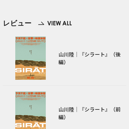
レビュー
山川陸｜『シラート』（後
編）
山川陸｜『シラート』（前
編）