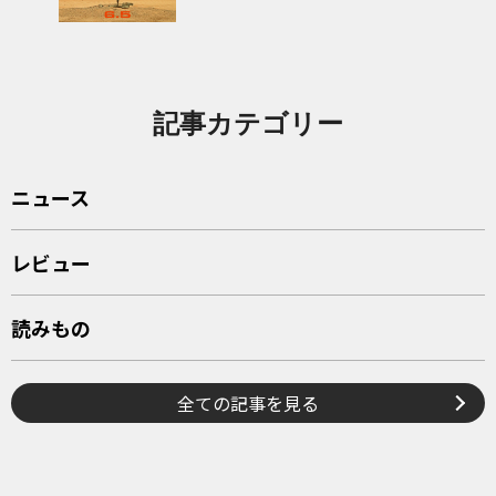
記事カテゴリー
ニュース
レビュー
読みもの
全ての記事を見る