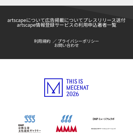
artscapeについて
広告掲載について
プレスリリース送付
artscape情報登録サービスの利用申込
著者一覧
利用規約
プライバシーポリシー
お問い合わせ