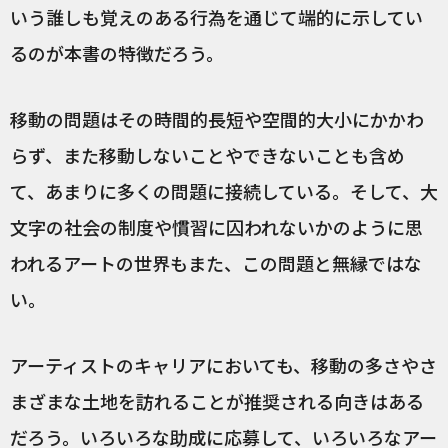
いう誰しも覚えのある行為を通じて端的に示してい
るのが本書の特徴だろう。
移動の問題はその時間的長短や空間的大小にかかわ
らず、また移動しないことやできないことも含め
て、あまりに多くの問題に接続している。そして、大
文字の社会の制度や慣習に囚われないかのように思
われるアートの世界もまた、この問題と無縁ではな
い。
アーティストのキャリアにおいても、移動の多さやさ
まざまな土地を訪れることが推奨される向きはある
だろう。いろいろな助成に応募して、いろいろなアー