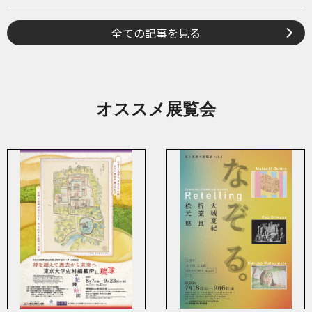
全ての記事を見る
オススメ展覧会