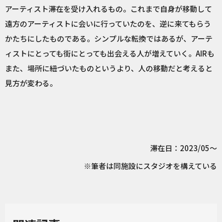
アーティスト滞在を受け入れるもの。これまで自身が移動して
遠方のアーティストに会いに行っていたのを、逆に来てもらう
かたちにしたものである。シンプルな転換ではあるが、アーテ
ィストにとっても街にとっても出会える人が増えていく。AIRも
また、場所に紐づいたものというより、人の移動だと考えると
見方が変わる。
滞在日：2023/05～
※筆者は同施設にスタジオを構えている