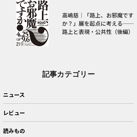
高嶋慈｜「路上、お邪魔です
か？」展を起点に考える──
路上と表現・公共性（後編）
記事カテゴリー
ニュース
レビュー
読みもの