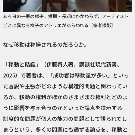
ある日の一室の様子。短期・長期にかかわらず、アーティスト
ごとに異なる様子のアトリエがあらわれる［筆者撮影］
なぜ移動は称揚されるのだろうか。
『
移動と階級
』（伊藤将人著、講談社現代新書、
2025）で著者は、「成功者は移動量が多い」といっ
た言説や主張がどのような構造的問題と関わってい
るか、移動の権利がほかのさまざまな権利とどのよ
うに影響を与え合うのかといった論点を提示する。
制度的な問題が個人の能力の問題として語られてし
まうという、多くの問題にも通ずる論点を、移動と