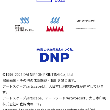
©1996-2026 DAI NIPPON PRINTING Co., Ltd.
掲載画像・その他の無断転載・転用を禁じます。
アートスケープ/artscapeは、大日本印刷株式会社が運営していま
す。
アートスケープ/artscape、アートワード/Artwordsは、大日本印刷
株式会社の登録商標です。
artscape, Artwords are the registered trademarks of DAI