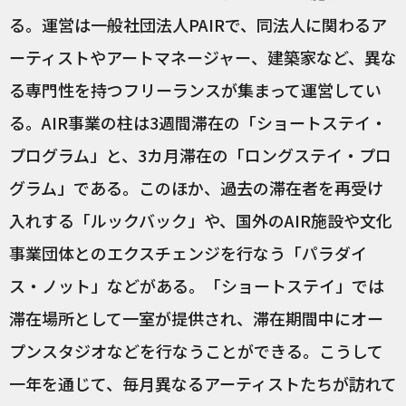
る。運営は一般社団法人PAIRで、同法人に関わるア
ーティストやアートマネージャー、建築家など、異な
る専門性を持つフリーランスが集まって運営してい
る。AIR事業の柱は3週間滞在の「ショートステイ・
プログラム」と、3カ月滞在の「ロングステイ・プロ
グラム」である。このほか、過去の滞在者を再受け
入れする「ルックバック」や、国外のAIR施設や文化
事業団体とのエクスチェンジを行なう「パラダイ
ス・ノット」などがある。「ショートステイ」では
滞在場所として一室が提供され、滞在期間中にオー
プンスタジオなどを行なうことができる。こうして
一年を通じて、毎月異なるアーティストたちが訪れて