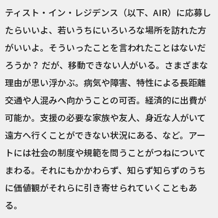
ティスト・イン・レジデンス（以下、AIR）に応募し
たらいいよ、若いうちにいろいろな場所を訪れた方
がいいよ。そういったことを言われたことはないだ
ろうか？ だが、移動できない人がいる。さまざまな
理由が思い浮かぶ。病気や障害、特性による長距離
交通や人混みへ向かうことの可否。経済的に出費が
可能か。支援の必要な家族や友人、身近な人がいて
遠方へ行くことができない状況にある、など。アー
トには社会の制度や規範を問うことがつねについて
まわる。それにもかかわらず、知らず知らずのうち
に価値観がそれらに引き寄せられていくこともあ
る。