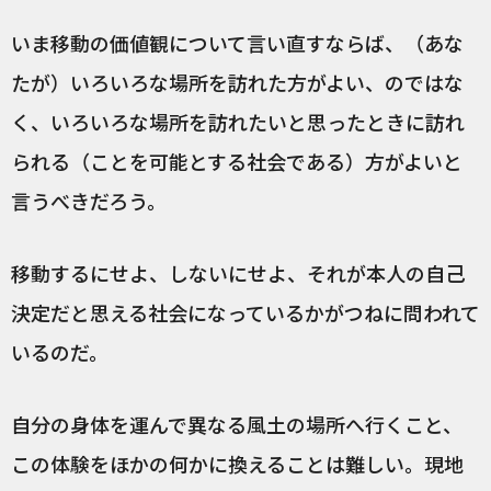
いま移動の価値観について言い直すならば、（あな
たが）いろいろな場所を訪れた方がよい、のではな
く、いろいろな場所を訪れたいと思ったときに訪れ
られる（ことを可能とする社会である）方がよいと
言うべきだろう。
移動するにせよ、しないにせよ、それが本人の自己
決定だと思える社会になっているかがつねに問われて
いるのだ。
自分の身体を運んで異なる風土の場所へ行くこと、
この体験をほかの何かに換えることは難しい。現地