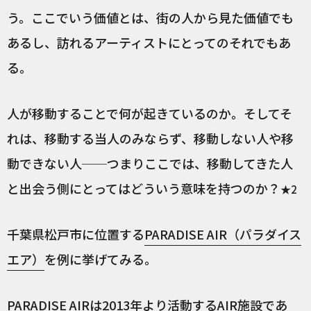
う。ここでいう価値とは、街の人から見た価値でも
あるし、訪れるアーティストにとってのそれでもあ
る。
人が移動することで何が起きているのか。そしてそ
れは、移動する当人のみならず、移動しない人や移
動できない人──つまりここでは、移動してきた人
と出会う側にとってはどういう意味を持つのか？
★2
千葉県松戸市に位置する
PARADISE AIR（パラダイス
エア）
を例に挙げてみる。
PARADISE AIRは2013年より活動するAIR施設であ