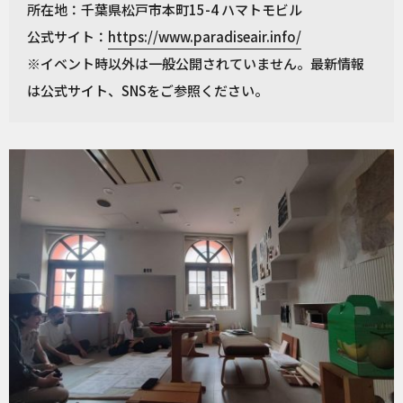
所在地：千葉県松戸市本町15-4 ハマトモビル
公式サイト：
https://www.paradiseair.info/
※イベント時以外は一般公開されていません。最新情報
は公式サイト、SNSをご参照ください。