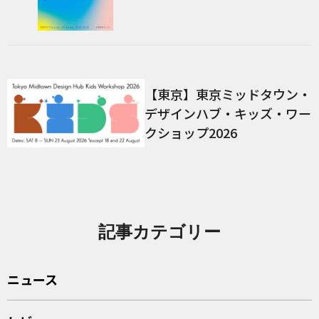
【東京】東京ミッドタウン・
デザインハブ・キッズ・ワー
クショップ2026
記事カテゴリー
ニュース