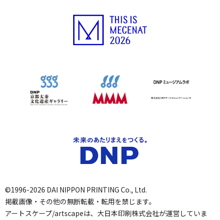
©1996-2026 DAI NIPPON PRINTING Co., Ltd.
掲載画像・その他の無断転載・転用を禁じます。
アートスケープ/artscapeは、大日本印刷株式会社が運営していま