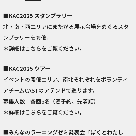
■KAC2025 スタンプラリー
北・南・西エリアにまたがる展示会場をめぐるスタ
ンプラリーを開催。
＊詳細は
こちら
をご覧ください。
■KAC2025 ツアー
イベントの開催エリア、南北それぞれをボランティ
アチームCASTのアテンドで巡ります。
募集人数
｜各回6名（要予約、先着順）
＊詳細は
こちら
をご覧ください。
■みんなのラーニングゼミ発表会「ぼくとわたし