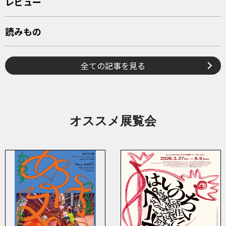
レビュー
読みもの
全ての記事を見る
オススメ展覧会