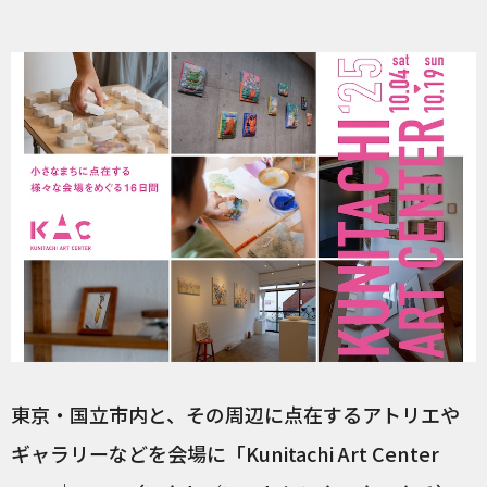
東京・国立市内と、その周辺に点在するアトリエや
ギャラリーなどを会場に「Kunitachi Art Center