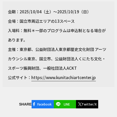
会期：2025/10/04（土）〜2025/10/19（日）
会場：国立市周辺エリアの13スペース
入場料：無料＊一部のプログラムは申込制となる場合が
あります。
主催：東京都、公益財団法人東京都歴史文化財団 アーツ
カウンシル東京、国立市、公益財団法人くにたち文化・
スポーツ振興財団、一般社団法人ACKT
公式サイト：
https://www.kunitachiartcenter.jp
Facebook
LINE
Twitter/X
SHARE